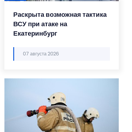
Раскрыта возможная тактика
ВСУ при атаке на
Екатеринбург
07 августа 2026