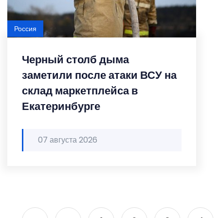
Россия
Черный столб дыма
заметили после атаки ВСУ на
склад маркетплейса в
Екатеринбурге
07 августа 2026