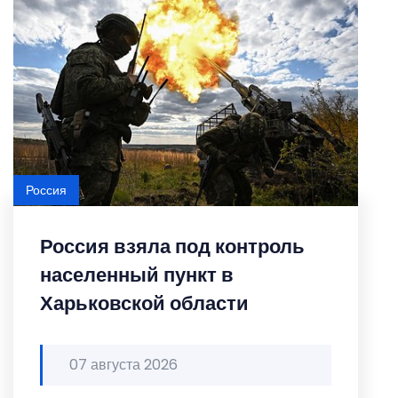
Россия
Россия взяла под контроль
населенный пункт в
Харьковской области
07 августа 2026