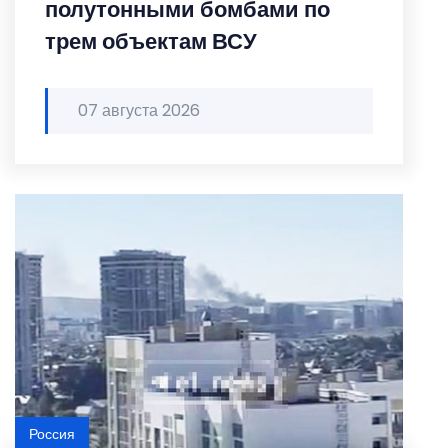
полутонными бомбами по
трем объектам ВСУ
07 августа 2026
Россия