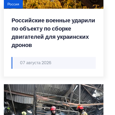
Россия
Российские военные ударили
по объекту по сборке
двигателей для украинских
дронов
07 августа 2026