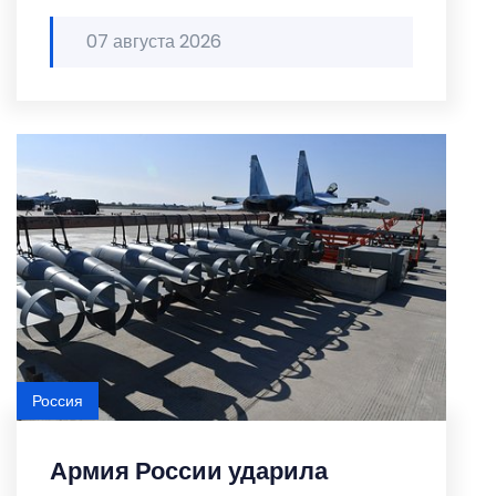
07 августа 2026
Россия
Армия России ударила