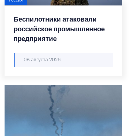
Россия
Беспилотники атаковали
российское промышленное
предприятие
08 августа 2026