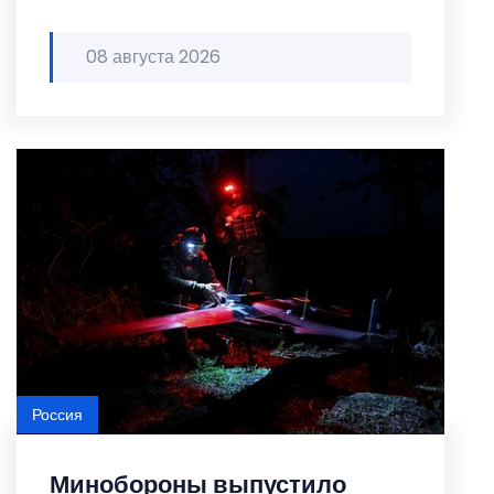
08 августа 2026
Россия
Минобороны выпустило