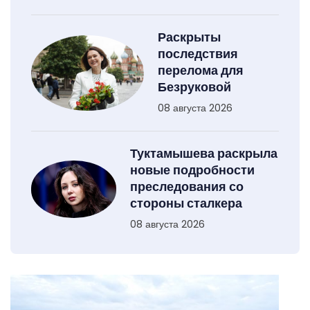
Раскрыты
последствия
перелома для
Безруковой
08 августа 2026
Туктамышева раскрыла
новые подробности
преследования со
стороны сталкера
08 августа 2026