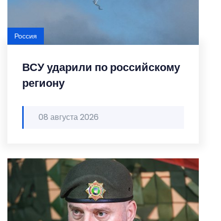
Россия
ВСУ ударили по российскому
региону
08 августа 2026