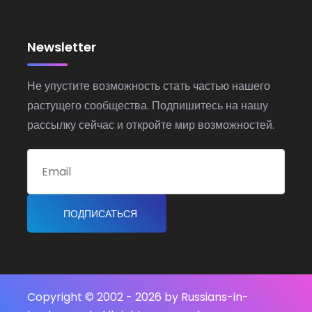
Newsletter
Не упустите возможность стать частью нашего
растущего сообщества. Подпишитесь на нашу
рассылку сейчас и откройте мир возможностей.
ПОДПИСАТЬСЯ
Copyright © 2002 -
2026 by Russians-in-