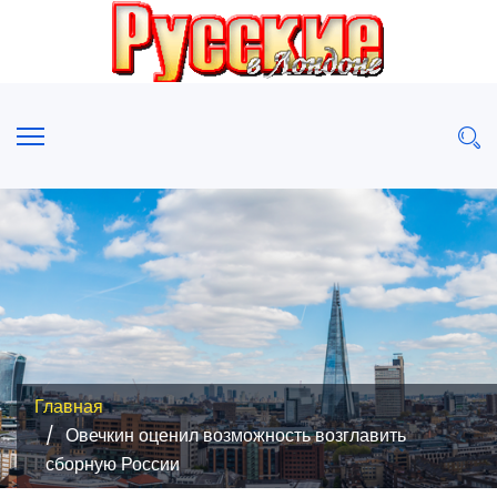
Главная
Овечкин оценил возможность возглавить
сборную России