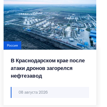
Россия
В Краснодарском крае после
атаки дронов загорелся
нефтезавод
08 августа 2026