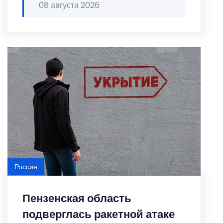
08 августа 2026
Россия
Пензенская область
подверглась ракетной атаке