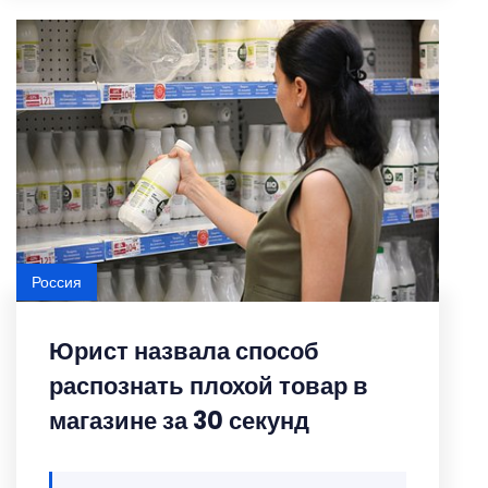
Россия
Юрист назвала способ
распознать плохой товар в
магазине за 30 секунд