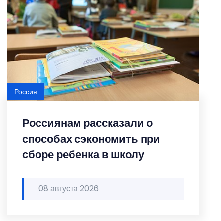
Россия
Россиянам рассказали о
способах сэкономить при
сборе ребенка в школу
08 августа 2026