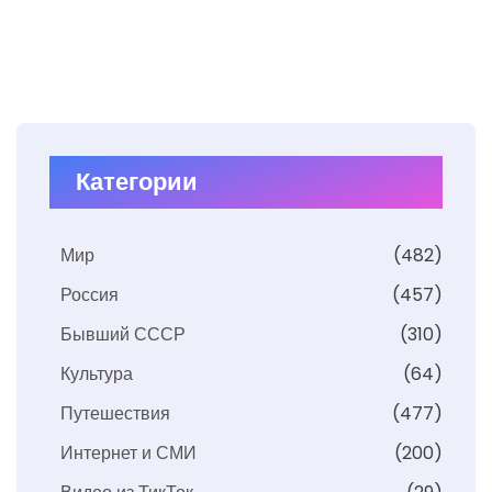
Категории
Мир
(482)
Россия
(457)
Бывший СССР
(310)
Культура
(64)
Путешествия
(477)
Интернет и СМИ
(200)