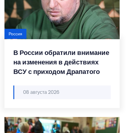
Россия
В России обратили внимание
на изменения в действиях
ВСУ с приходом Драпатого
08 августа 2026