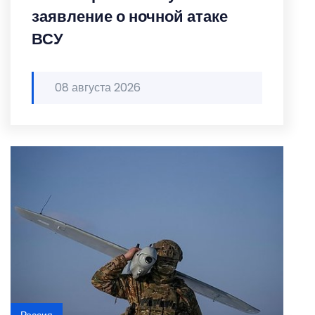
заявление о ночной атаке
ВСУ
08 августа 2026