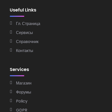
Useful Links
Гл. Страница
Сервисы
Справочник
Контакты
Services
Магазин
Форумы
Policy
GDPR