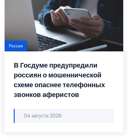
Россия
В Госдуме предупредили
россиян о мошеннической
схеме опаснее телефонных
звонков аферистов
04 августа 2026