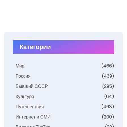
Категории
Мир
(466)
Россия
(439)
Бывший СССР
(295)
Культура
(64)
Путешествия
(468)
Интернет и СМИ
(200)