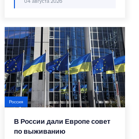
04 августа 2026
Россия
В России дали Европе совет
по выживанию