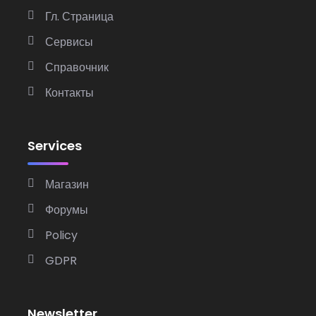
Гл. Страница
Сервисы
Справочник
Контакты
Services
Магазин
Форумы
Policy
GDPR
Newsletter