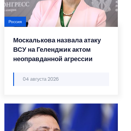
Россия
Москалькова назвала атаку
ВСУ на Геленджик актом
неоправданной агрессии
04 августа 2026