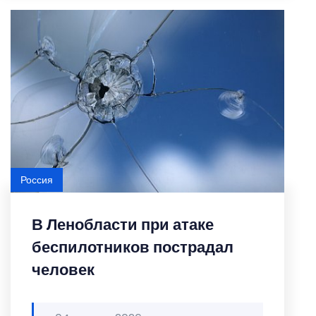
Россия
В Ленобласти при атаке
беспилотников пострадал
человек