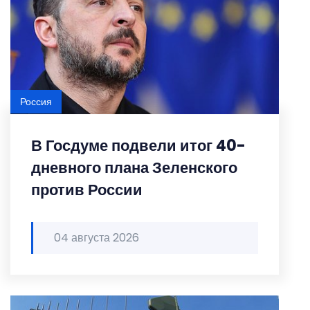
Россия
В Госдуме подвели итог 40-
дневного плана Зеленского
против России
04 августа 2026