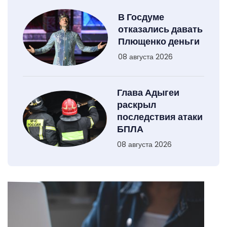
В Госдуме
отказались давать
Плющенко деньги
08 августа 2026
Глава Адыгеи
раскрыл
последствия атаки
БПЛА
08 августа 2026