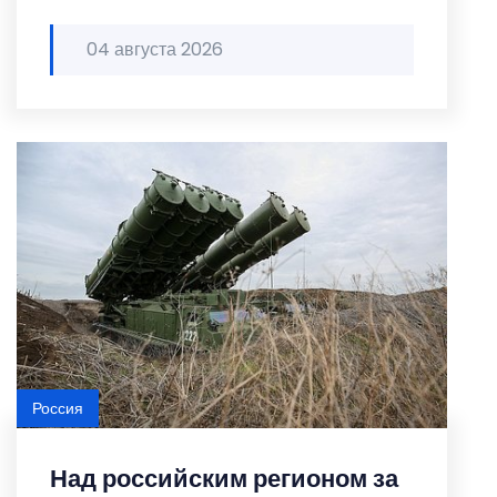
04 августа 2026
Россия
Над российским регионом за