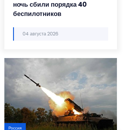
ночь сбили порядка 40
беспилотников
04 августа 2026
Россия