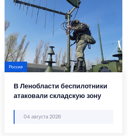
Россия
В Ленобласти беспилотники
атаковали складскую зону
04 августа 2026