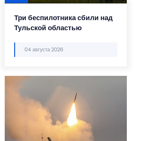
Три беспилотника сбили над
Тульской областью
04 августа 2026