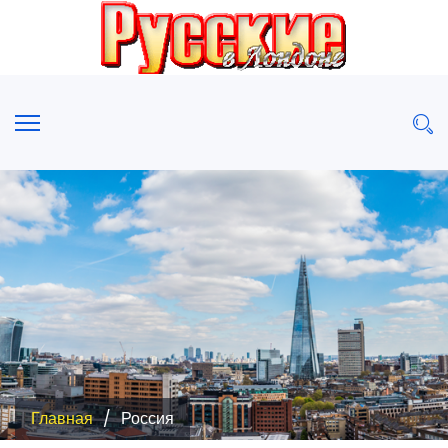
Главная
Россия