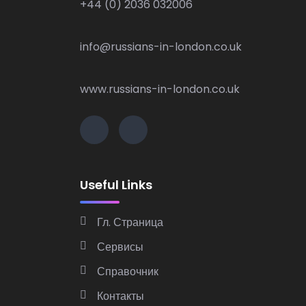
+44 (0) 2036 032006
info@russians-in-london.co.uk
www.russians-in-london.co.uk
Useful Links
Гл. Страница
Сервисы
Справочник
Контакты