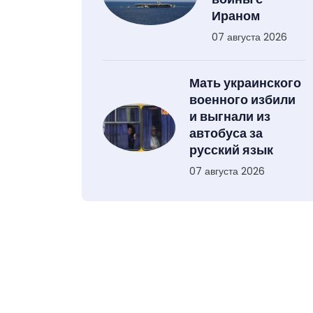
Ираном
07 августа 2026
Мать украинского
военного избили
и выгнали из
автобуса за
русский язык
07 августа 2026