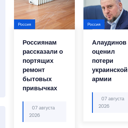
Россия
Россия
Россиянам
Алаудинов
рассказали о
оценил
портящих
потери
ремонт
украинской
бытовых
армии
привычках
07 августа
2026
07 августа
2026