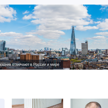
раздник отмечают в России и мире