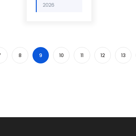
2026
7
8
9
10
11
12
13