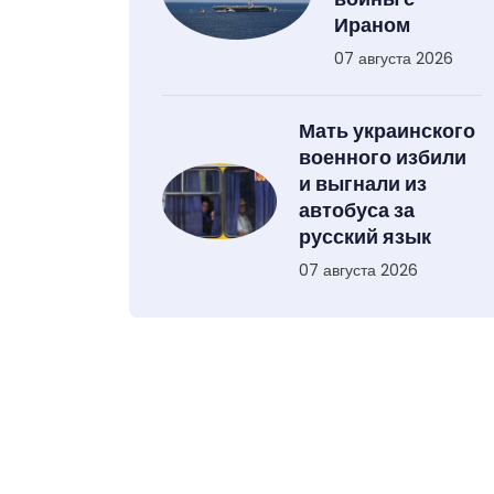
Ираном
07 августа 2026
Мать украинского
военного избили
и выгнали из
автобуса за
русский язык
07 августа 2026