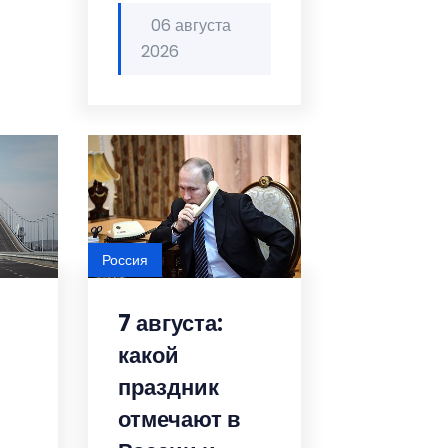
06 августа
2026
Россия
7 августа:
какой
праздник
отмечают в