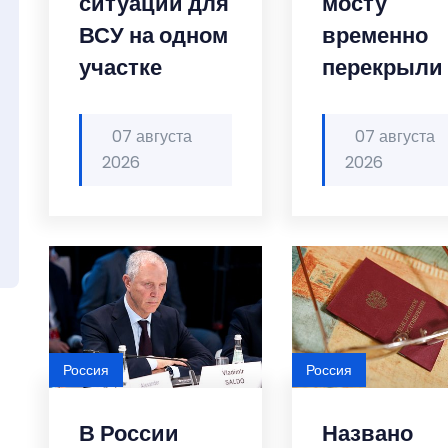
ситуации для
мосту
ВСУ на одном
временно
участке
перекрыли
07 августа
07 августа
2026
2026
Россия
Россия
В России
Названо