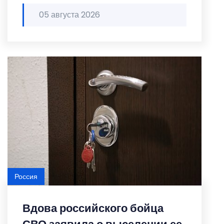
05 августа 2026
Россия
Вдова российского бойца