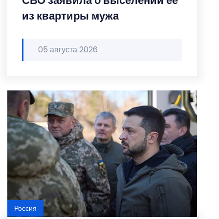
СВО заявила о выселении ее
из квартиры мужа
05 августа 2026
Россия