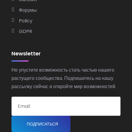
Форумы
Policy
GDPR
Newsletter
Не упустите возможность стать частью нашего
растущего сообщества. Подпишитесь на нашу
рассылку сейчас и откройте мир возможностей.
ПОДПИСАТЬСЯ