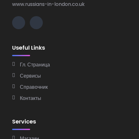
www.russians-in-london.co.uk
Useful Links
Гл. Страница
Сервисы
Справочник
Контакты
Services
Магазин