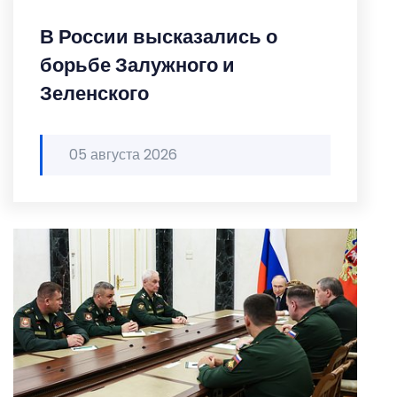
В России высказались о
борьбе Залужного и
Зеленского
05 августа 2026