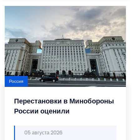
Россия
Перестановки в Минобороны
России оценили
05 августа 2026