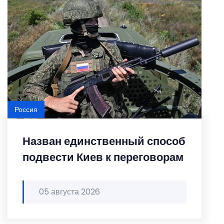
Россия
Назван единственный способ
подвести Киев к переговорам
05 августа 2026