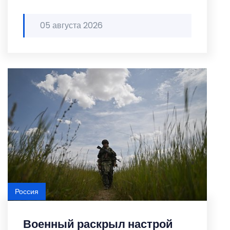
05 августа 2026
Россия
Военный раскрыл настрой