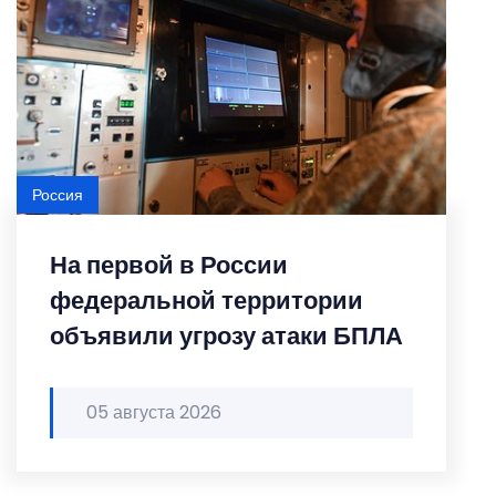
Россия
На первой в России
федеральной территории
объявили угрозу атаки БПЛА
05 августа 2026