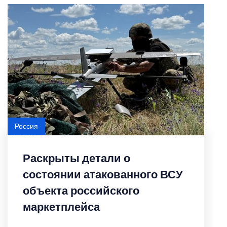
Россия
Раскрыты детали о
состоянии атакованного ВСУ
объекта российского
маркетплейса