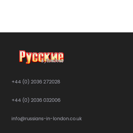
+44 (0) 2036 272028
+44 (0) 2036 032006
info@russians-in-london.co.uk