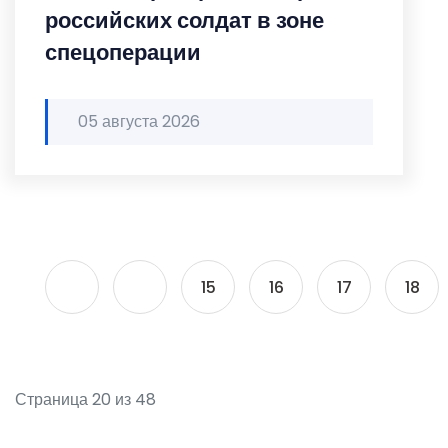
российских солдат в зоне
спецоперации
05 августа 2026
15
16
17
18
Страница 20 из 48