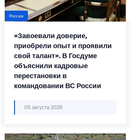
Россия
«Завоевали доверие,
приобрели опыт и проявили
свой талант». В Госдуме
объяснили кадровые
перестановки в
командовании ВС России
05 августа 2026