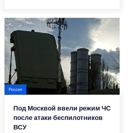
Россия
Под Москвой ввели режим ЧС
после атаки беспилотников
ВСУ