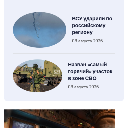
ВСУ ударили по
российскому
региону
08 августа 2026
Назван «самый
горячий» участок
в зоне СВО
08 августа 2026