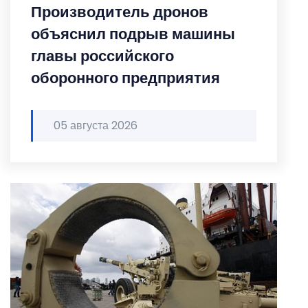
Производитель дронов
объяснил подрыв машины
главы российского
оборонного предприятия
05 августа 2026