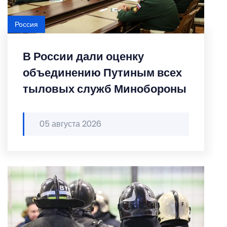
Россия
В России дали оценку
объединению Путиным всех
тыловых служб Минобороны
05 августа 2026