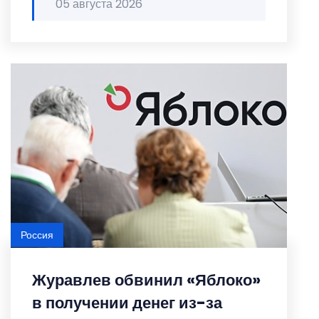
05 августа 2026
Россия
Журавлев обвинил «Яблоко»
в получении денег из-за