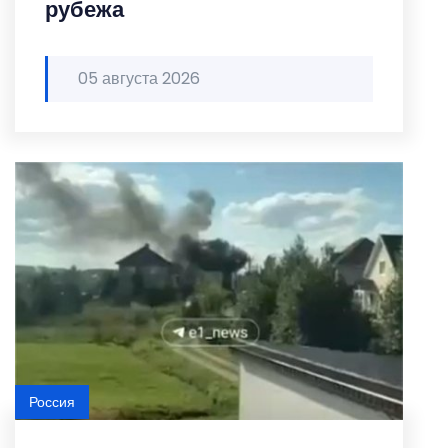
рубежа
05 августа 2026
Россия