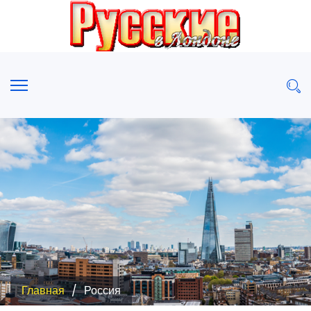
Главная
Россия