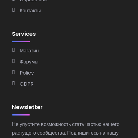
Контакты
Services
Магазин
Форумы
Policy
GDPR
Newsletter
Не упустите возможность стать частью нашего
растущего сообщества. Подпишитесь на нашу