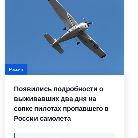
Россия
Появились подробности о
выживавших два дня на
сопке пилотах пропавшего в
России самолета