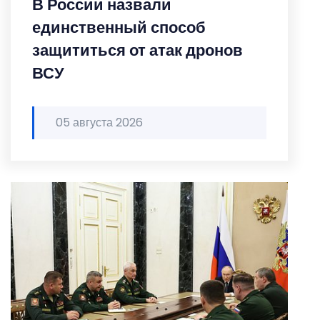
В России назвали
единственный способ
защититься от атак дронов
ВСУ
05 августа 2026