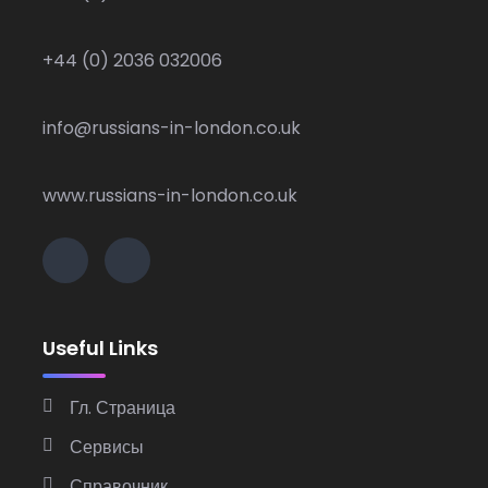
+44 (0) 2036 032006
info@russians-in-london.co.uk
www.russians-in-london.co.uk
Useful Links
Гл. Страница
Сервисы
Справочник