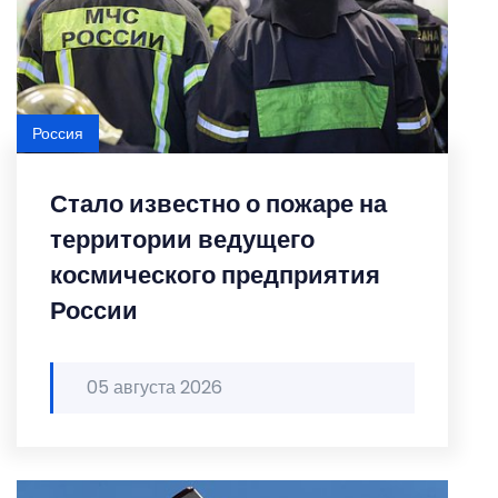
Россия
Стало известно о пожаре на
территории ведущего
космического предприятия
России
05 августа 2026