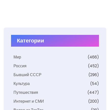
Категории
Мир
(466)
Россия
(452)
Бывший СССР
(296)
Культура
(54)
Путешествия
(447)
Интернет и СМИ
(200)