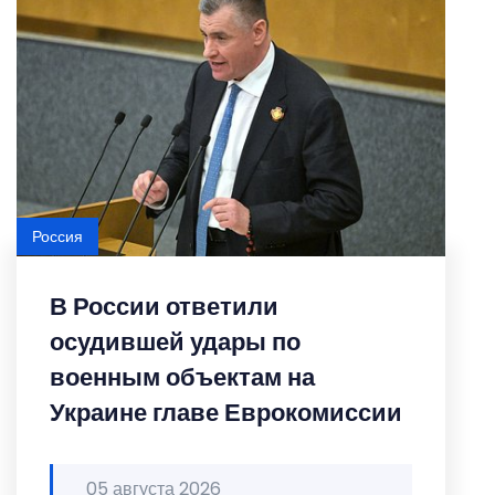
Россия
В России ответили
осудившей удары по
военным объектам на
Украине главе Еврокомиссии
05 августа 2026