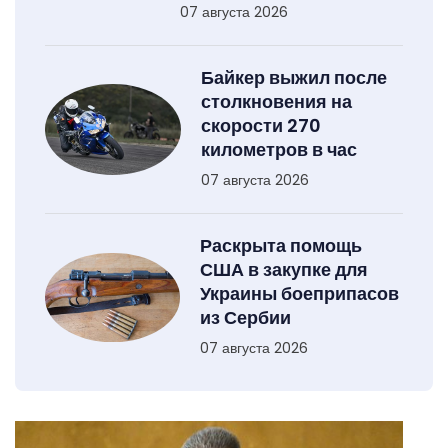
07 августа 2026
Байкер выжил после
столкновения на
скорости 270
километров в час
07 августа 2026
Раскрыта помощь
США в закупке для
Украины боеприпасов
из Сербии
07 августа 2026