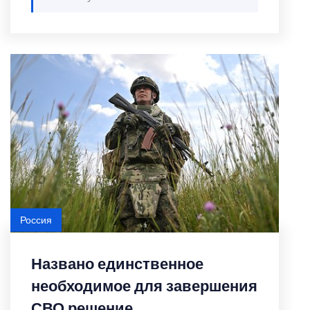
Россия
Названо единственное
необходимое для завершения
СВО решение