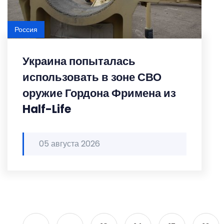
Россия
Украина попыталась
использовать в зоне СВО
оружие Гордона Фримена из
Half-Life
05 августа 2026