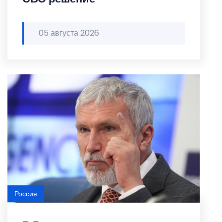
05 августа 2026
Россия