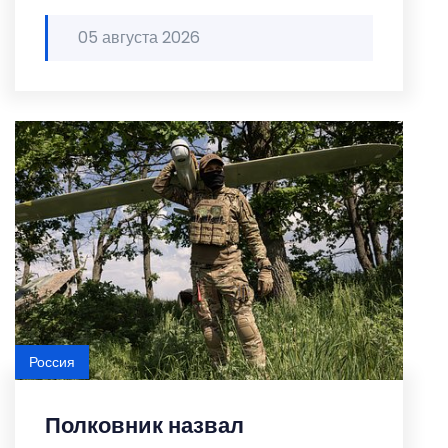
05 августа 2026
Россия
Полковник назвал