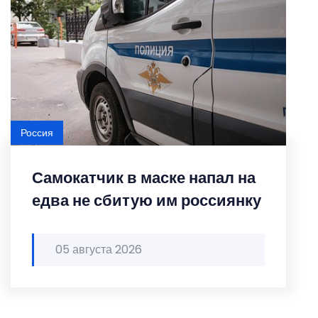
Россия
Самокатчик в маске напал на
едва не сбитую им россиянку
05 августа 2026