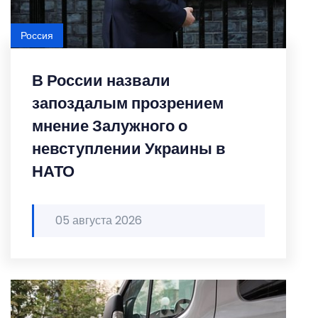
Россия
В России назвали
запоздалым прозрением
мнение Залужного о
невступлении Украины в
НАТО
05 августа 2026