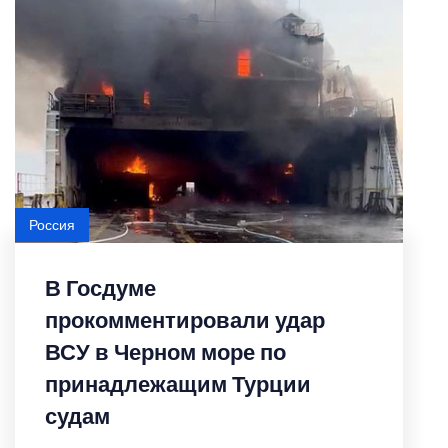
Россия
В Госдуме
прокомментировали удар
ВСУ в Черном море по
принадлежащим Турции
судам