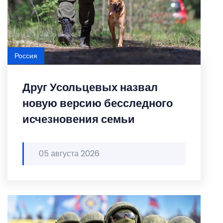
Россия
Друг Усольцевых назвал
новую версию бесследного
исчезновения семьи
05 августа 2026