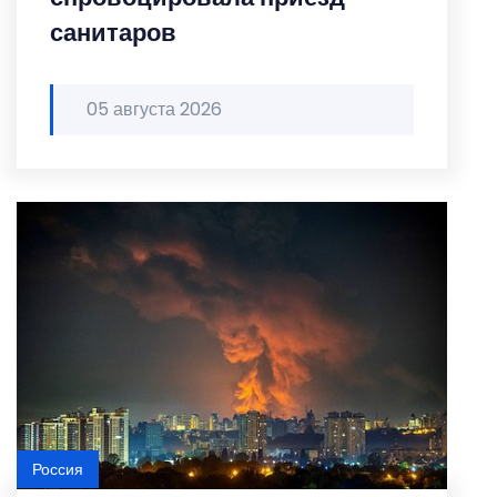
санитаров
05 августа 2026
Россия