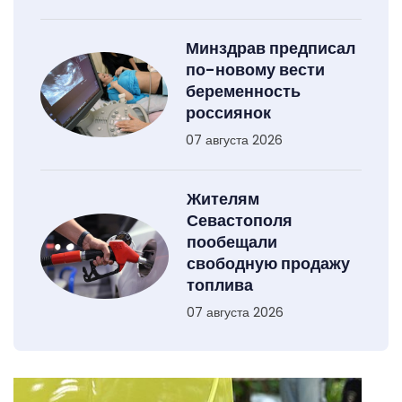
Минздрав предписал
по-новому вести
беременность
россиянок
07 августа 2026
Жителям
Севастополя
пообещали
свободную продажу
топлива
07 августа 2026