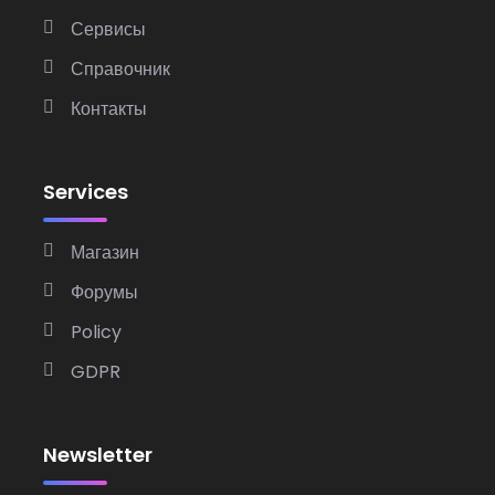
Сервисы
Справочник
Контакты
Services
Магазин
Форумы
Policy
GDPR
Newsletter