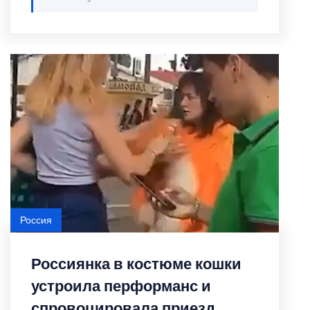
Россия
Россиянка в костюме кошки
устроила перформанс и
спровоцировала приезд