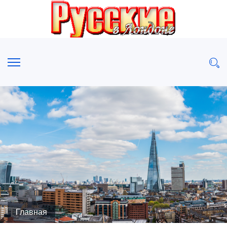
Главная