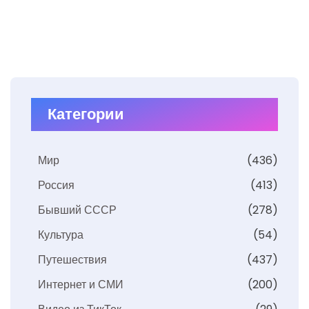
Категории
Мир
(436)
Россия
(413)
Бывший СССР
(278)
Культура
(54)
Путешествия
(437)
Интернет и СМИ
(200)