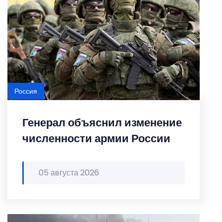
Россия
Генерал объяснил изменение
численности армии России
05 августа 2026