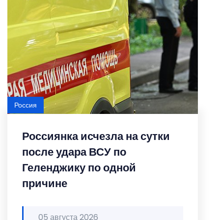
Россия
Россиянка исчезла на сутки
после удара ВСУ по
Геленджику по одной
причине
05 августа 2026