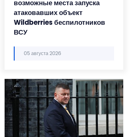
возможные места запуска
атаковавших объект
Wildberries беспилотников
ВСУ
05 августа 2026