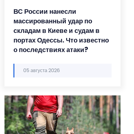
ВС России нанесли
массированный удар по
складам в Киеве и судам в
портах Одессы. Что известно
о последствиях атаки?
05 августа 2026