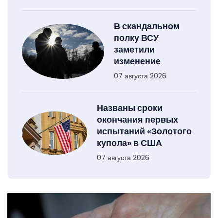
В скандальном
полку ВСУ
заметили
изменение
07 августа 2026
Названы сроки
окончания первых
испытаний «Золотого
купола» в США
07 августа 2026