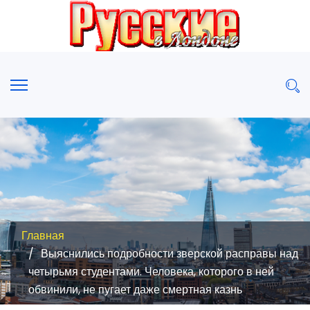
Главная
Выяснились подробности зверской расправы над
четырьмя студентами. Человека, которого в ней
обвинили, не пугает даже смертная казнь