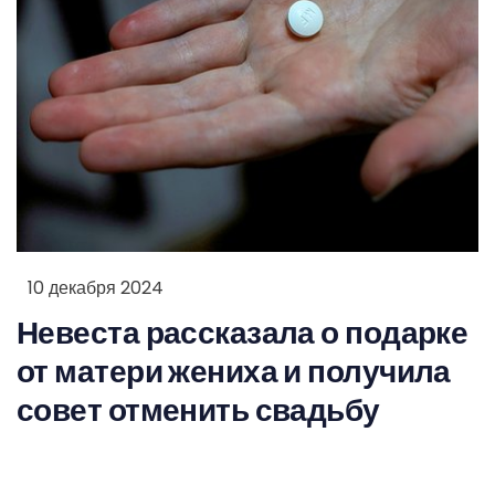
10 декабря 2024
Невеста рассказала о подарке
от матери жениха и получила
совет отменить свадьбу