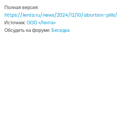
Полная версия:
https://lenta.ru/news/2024/12/10/abortion-pills/
Источник:
ООО «Лента»
Обсудить на форуме:
Беседка