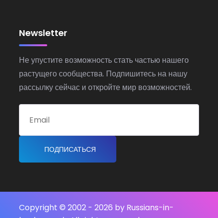
Newsletter
Не упустите возможность стать частью нашего
растущего сообщества. Подпишитесь на нашу
рассылку сейчас и откройте мир возможностей.
ПОДПИСАТЬСЯ
Copyright © 2002 -
2026 by Russians-in-