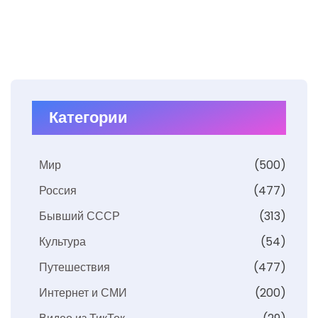
Категории
Мир
(500)
Россия
(477)
Бывший СССР
(313)
Культура
(54)
Путешествия
(477)
Интернет и СМИ
(200)