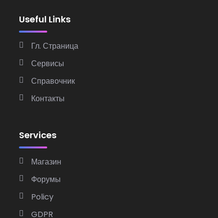
Useful Links
Гл. Страница
Сервисы
Справочник
Контакты
Services
Магазин
Форумы
Policy
GDPR