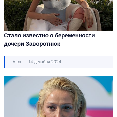
Стало известно о беременности
дочери Заворотнюк
Alex
14 декабря 2024