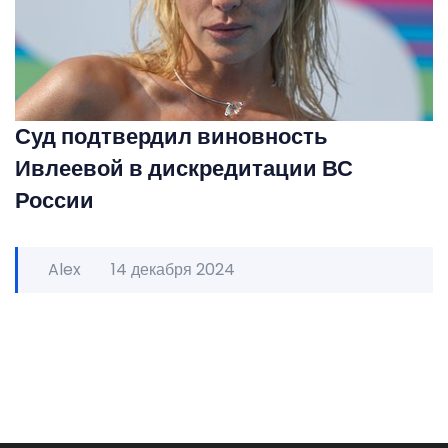
Суд подтвердил виновность
Ивлеевой в дискредитации ВС
России
Alex
14 декабря 2024