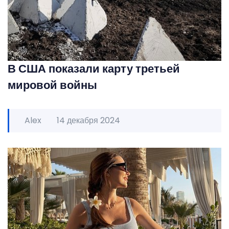
В США показали карту третьей
мировой войны
Alex
14 декабря 2024