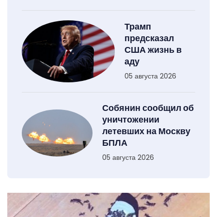
Трамп
предсказал
США жизнь в
аду
05 августа 2026
Собянин сообщил об
уничтожении
летевших на Москву
БПЛА
05 августа 2026