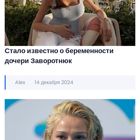
Стало известно о беременности
дочери Заворотнюк
Alex
14 декабря 2024