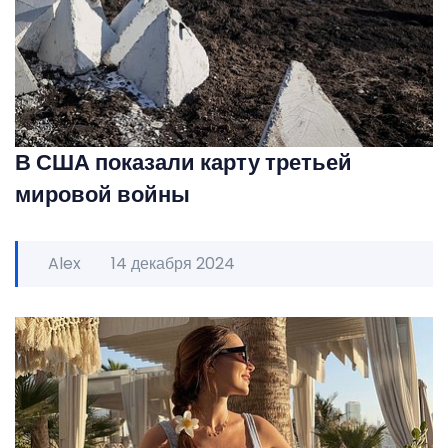
В США показали карту третьей
мировой войны
Alex
14 декабря 2024