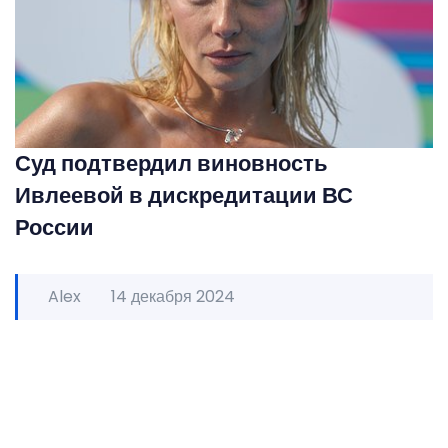
Суд подтвердил виновность
Ивлеевой в дискредитации ВС
России
Alex
14 декабря 2024