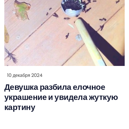
10 декабря 2024
Девушка разбила елочное
украшение и увидела жуткую
картину