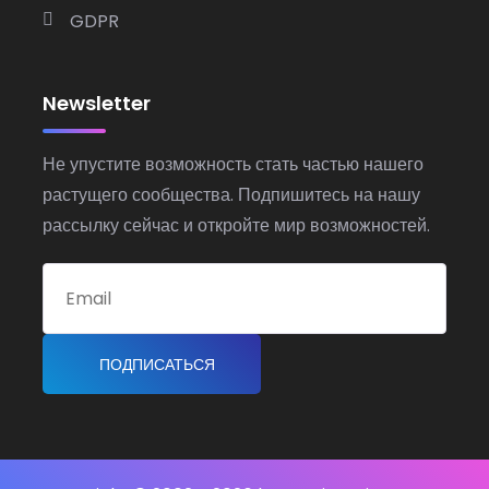
GDPR
Newsletter
Не упустите возможность стать частью нашего
растущего сообщества. Подпишитесь на нашу
рассылку сейчас и откройте мир возможностей.
ПОДПИСАТЬСЯ