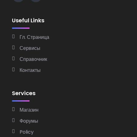
Useful Links
Гл. Страница
Сервисы
Справочник
Контакты
Services
Магазин
Форумы
Policy