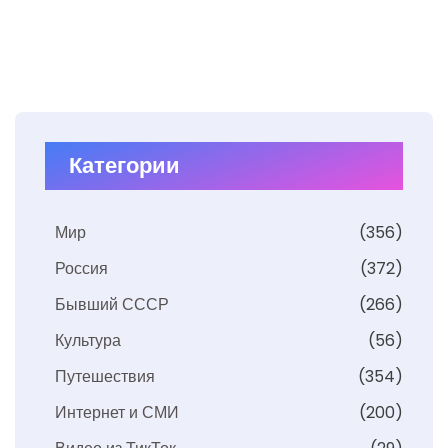
Категории
Мир
(356)
Россия
(372)
Бывший СССР
(266)
Культура
(56)
Путешествия
(354)
Интернет и СМИ
(200)