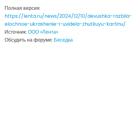
Полная версия:
https://lenta.ru/news/2024/12/10/devushka-razbila-
elochnoe-ukrashenie-i-uvidela-zhutkuyu-kartinu/
Источник:
ООО «Лента»
Обсудить на форуме:
Беседка