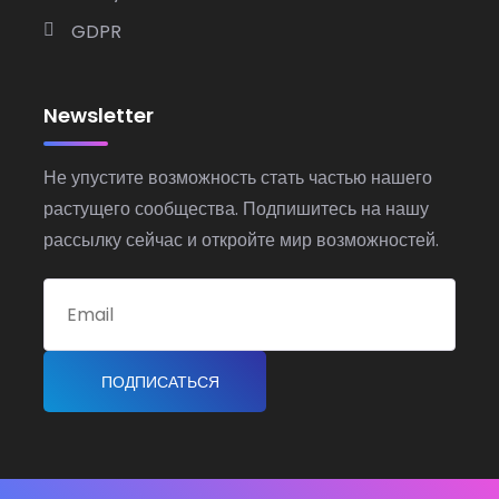
GDPR
Newsletter
Не упустите возможность стать частью нашего
растущего сообщества. Подпишитесь на нашу
рассылку сейчас и откройте мир возможностей.
ПОДПИСАТЬСЯ