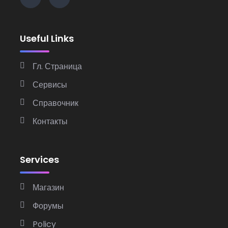
Useful Links
Гл. Страница
Сервисы
Справочник
Контакты
Services
Магазин
Форумы
Policy