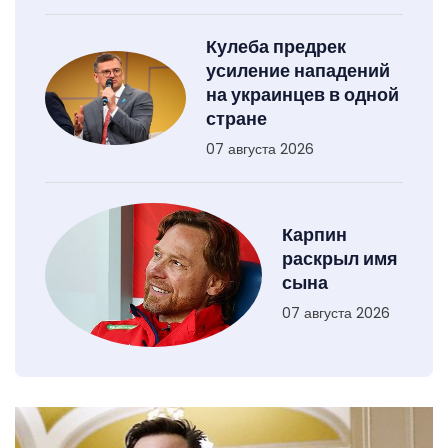
Кулеба предрек
усиление нападений
на украинцев в одной
стране
07 августа 2026
Карпин
раскрыл имя
сына
07 августа 2026