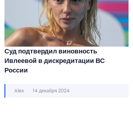
Суд подтвердил виновность
Ивлеевой в дискредитации ВС
России
Alex
14 декабря 2024