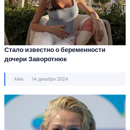
Стало известно о беременности
дочери Заворотнюк
Alex
14 декабря 2024