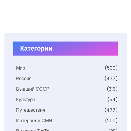
Категории
Мир
(500)
Россия
(477)
Бывший СССР
(313)
Культура
(54)
Путешествия
(477)
Интернет и СМИ
(200)