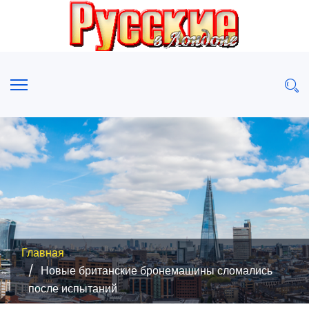
Главная
Новые британские бронемашины сломались
после испытаний