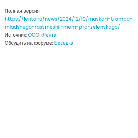
Полная версия:
https://lenta.ru/news/2024/12/10/maska-i-trampa-
mladshego-rassmeshil-mem-pro-zelenskogo/
Источник:
ООО «Лента»
Обсудить на форуме:
Беседка