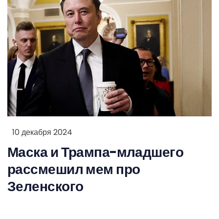
10 декабря 2024
Маска и Трампа-младшего
рассмешил мем про
Зеленского