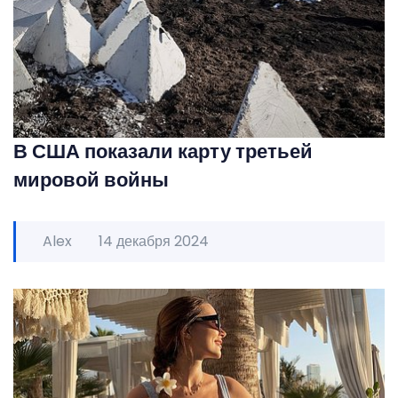
В США показали карту третьей
мировой войны
Alex
14 декабря 2024