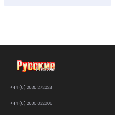
+44 (0) 2036 272028
+44 (0) 2036 032006