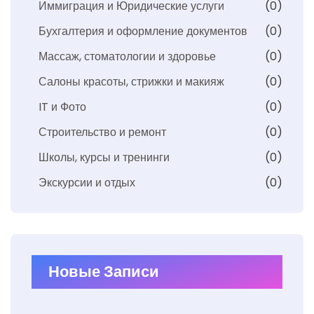
Иммиграция и Юридические услуги
(0)
Бухгалтерия и оформление документов
(0)
Массаж, стоматологии и здоровье
(0)
Салоны красоты, стрижки и макияж
(0)
IT и Фото
(0)
Строительство и ремонт
(0)
Школы, курсы и тренинги
(0)
Экскурсии и отдых
(0)
Новые Записи