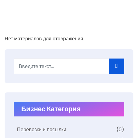
Нет материалов для отображения.
Поиск
Бизнес Категория
Перевозки и посылки
(0)