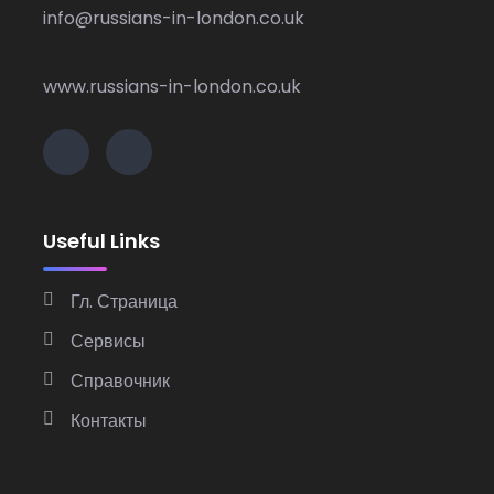
info@russians-in-london.co.uk
www.russians-in-london.co.uk
Useful Links
Гл. Страница
Сервисы
Справочник
Контакты