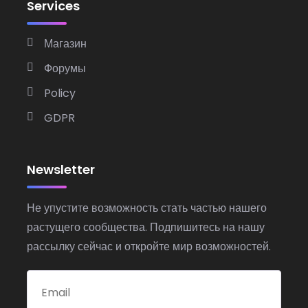
Services
Магазин
Форумы
Policy
GDPR
Newsletter
Не упустите возможность стать частью нашего
растущего сообщества. Подпишитесь на нашу
рассылку сейчас и откройте мир возможностей.