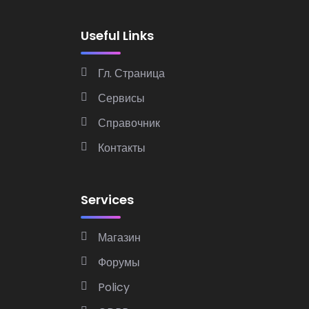
Useful Links
Гл. Страница
Сервисы
Справочник
Контакты
Services
Магазин
Форумы
Policy