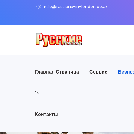
info@russians-in-london.co.uk
Главная Страница
Сервис
Бизне
">
Контакты