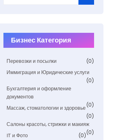
Бизнес Категория
Перевозки и посылки
(0)
Иммиграция и Юридические услуги
(0)
Бухгалтерия и оформление
документов
(0)
Массаж, стоматологии и здоровье
(0)
Салоны красоты, стрижки и макияж
(0)
IT и Фото
(0)