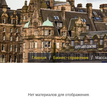
Главная
Бизнес-справочник
Массаж
Нет материалов для отображения.