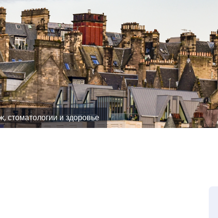
, стоматологии и здоровье