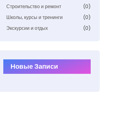
Строительство и ремонт
(0)
Школы, курсы и тренинги
(0)
Экскурсии и отдых
(0)
Новые Записи