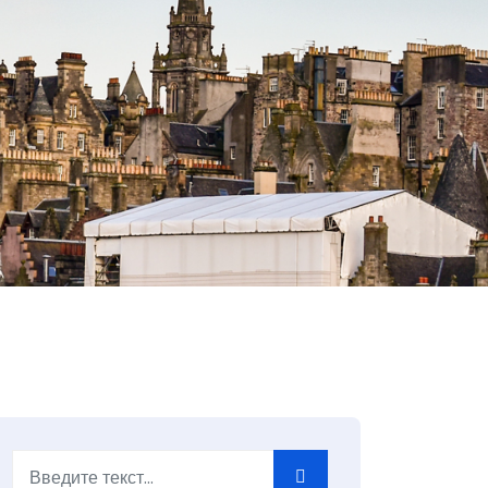
Поиск