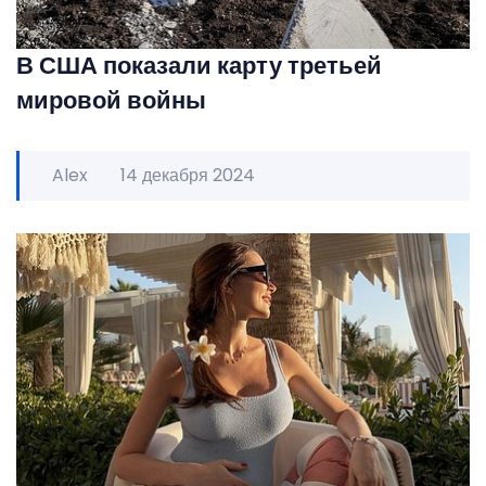
В США показали карту третьей
мировой войны
Alex
14 декабря 2024