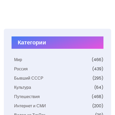
Категории
Мир
(466)
Россия
(439)
Бывший СССР
(295)
Культура
(64)
Путешествия
(468)
Интернет и СМИ
(200)