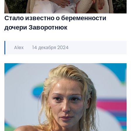
Стало известно о беременности
дочери Заворотнюк
Alex
14 декабря 2024