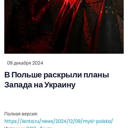
09 декабря 2024
В Польше раскрыли планы
Запада на Украину
Полная версия:
https://lenta.ru/news/2024/12/09/mysl-polska/