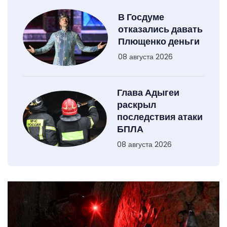
В Госдуме
отказались давать
Плющенко деньги
08 августа 2026
Глава Адыгеи
раскрыл
последствия атаки
БПЛА
08 августа 2026