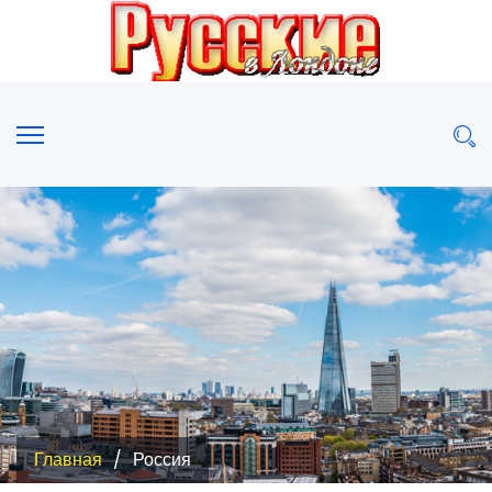
Главная
Россия