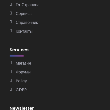
Гл. Страница
Сервисы
Справочник
Контакты
Services
Магазин
Форумы
Policy
GDPR
Newsletter