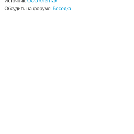
Источник:
ООО «Лента»
Обсудить на форуме:
Беседка