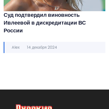
Суд подтвердил виновность
Ивлеевой в дискредитации ВС
России
Alex
14 декабря 2024