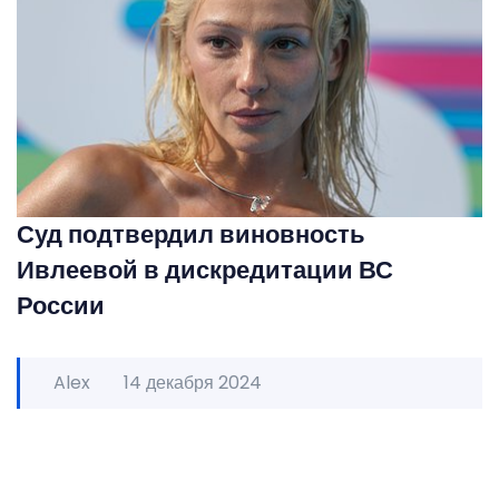
Суд подтвердил виновность
Ивлеевой в дискредитации ВС
России
Alex
14 декабря 2024