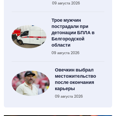
09 августа 2026
Трое мужчин
пострадали при
детонации БПЛА в
Белгородской
области
09 августа 2026
Овечкин выбрал
местожительство
после окончания
карьеры
09 августа 2026