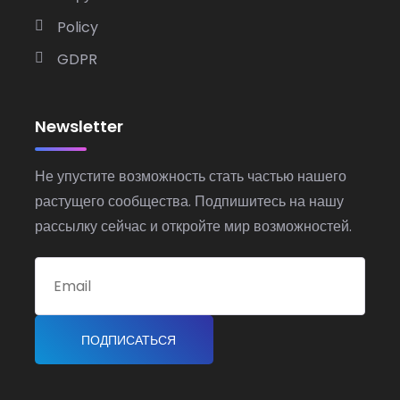
Policy
GDPR
Newsletter
Не упустите возможность стать частью нашего
растущего сообщества. Подпишитесь на нашу
рассылку сейчас и откройте мир возможностей.
ПОДПИСАТЬСЯ