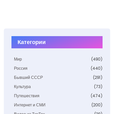
Категории
Мир
(490)
Россия
(440)
Бывший СССР
(291)
Культура
(73)
Путешествия
(474)
Интернет и СМИ
(200)