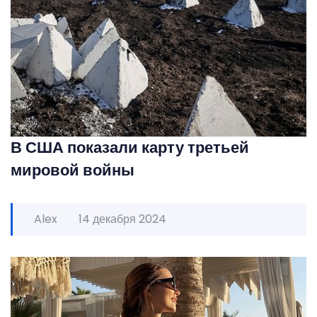
В США показали карту третьей
мировой войны
Alex
14 декабря 2024