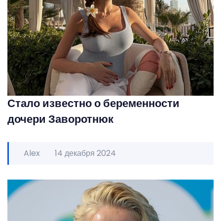
Стало известно о беременности
дочери Заворотнюк
Alex
14 декабря 2024