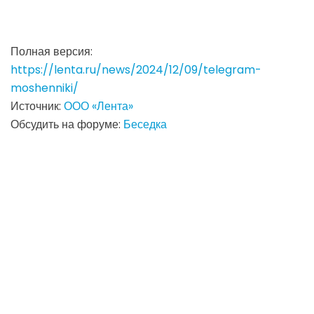
Полная версия:
https://lenta.ru/news/2024/12/09/telegram-
moshenniki/
Источник:
ООО «Лента»
Обсудить на форуме:
Беседка