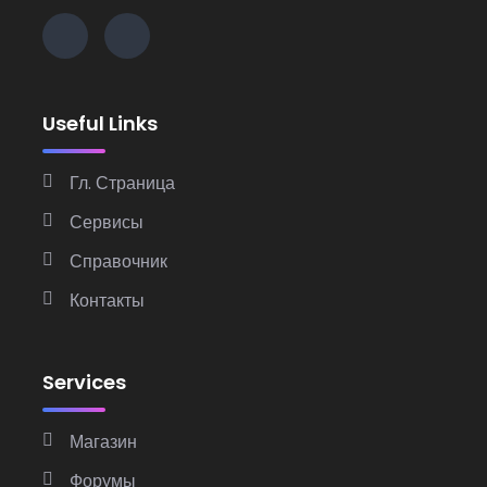
Useful Links
Гл. Страница
Сервисы
Справочник
Контакты
Services
Магазин
Форумы