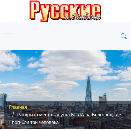
Главная
Раскрыто место запуска БПЛА на Белгород, где
погибли три человека