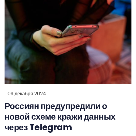
09 декабря 2024
Россиян предупредили о
новой схеме кражи данных
через Telegram