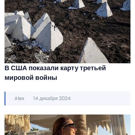
В США показали карту третьей
мировой войны
Alex
14 декабря 2024