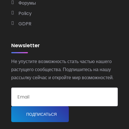
Форумы
Policy
GDPR
Newsletter
Не упустите возможность стать частью нашего
растущего сообщества. Подпишитесь на нашу
рассылку сейчас и откройте мир возможностей.
ПОДПИСАТЬСЯ