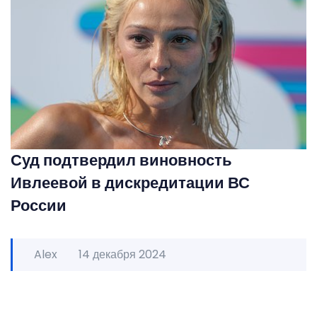
Суд подтвердил виновность
Ивлеевой в дискредитации ВС
России
Alex
14 декабря 2024