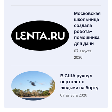
Московская
школьница
создала
робота-
помощника
для дачи
07 августа
2026
В США рухнул
вертолет с
людьми на борту
07 августа 2026