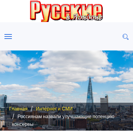
Главная
Интернет и СМИ
Россиянам назвали улучшающие потенцию
консервы