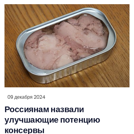
09 декабря 2024
Россиянам назвали
улучшающие потенцию
консервы