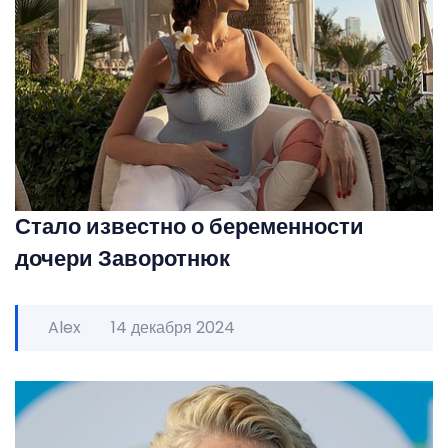
Стало известно о беременности
дочери Заворотнюк
Alex
14 декабря 2024