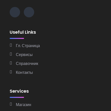
Useful Links
Гл. Страница
Сервисы
Справочник
Контакты
Services
Магазин