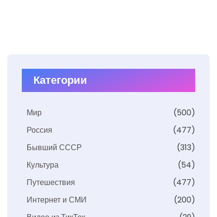
Категории
Мир
(500)
Россия
(477)
Бывший СССР
(313)
Культура
(54)
Путешествия
(477)
Интернет и СМИ
(200)