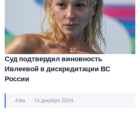
Суд подтвердил виновность
Ивлеевой в дискредитации ВС
России
Alex
14 декабря 2024