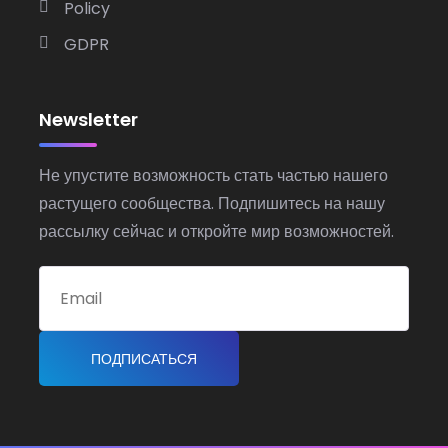
Policy
GDPR
Newsletter
Не упустите возможность стать частью нашего
растущего сообщества. Подпишитесь на нашу
рассылку сейчас и откройте мир возможностей.
ПОДПИСАТЬСЯ