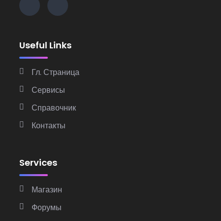
Useful Links
Гл. Страница
Сервисы
Справочник
Контакты
Services
Магазин
Форумы