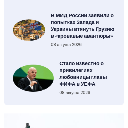
В МИД России заявили о
попытках Запада и
Украины втянуть Грузию
в «кровавые авантюры»
08 августа 2026
Стало известно о
привилегиях
любовницы главы
ФИФА в УЕФА
08 августа 2026