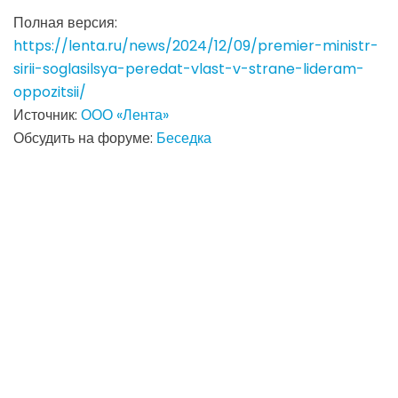
Полная версия:
https://lenta.ru/news/2024/12/09/premier-ministr-
sirii-soglasilsya-peredat-vlast-v-strane-lideram-
oppozitsii/
Источник:
ООО «Лента»
Обсудить на форуме:
Беседка