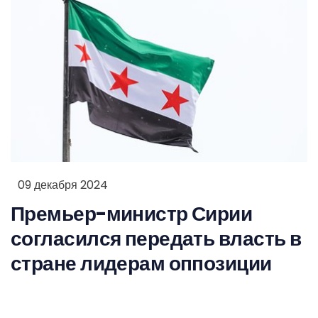
09 декабря 2024
Премьер-министр Сирии
согласился передать власть в
стране лидерам оппозиции