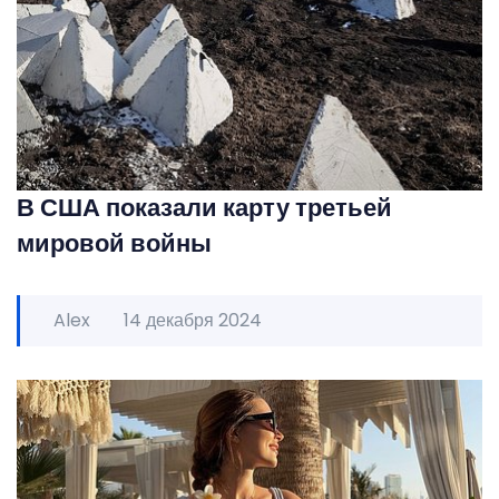
В США показали карту третьей
мировой войны
Alex
14 декабря 2024