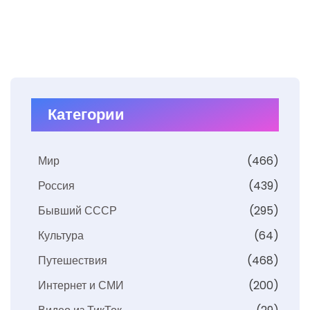
Категории
Мир
(466)
Россия
(439)
Бывший СССР
(295)
Культура
(64)
Путешествия
(468)
Интернет и СМИ
(200)