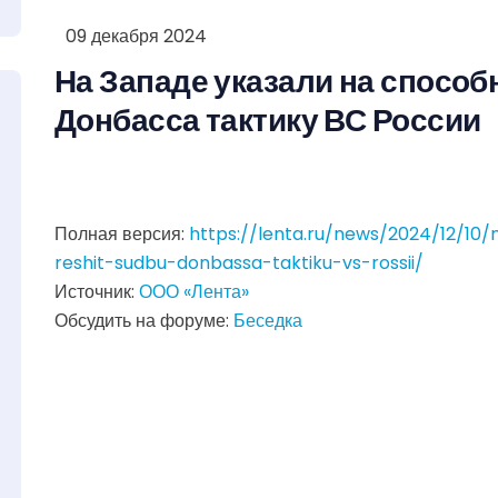
09 декабря 2024
На Западе указали на спосо
Донбасса тактику ВС России
Полная версия:
https://lenta.ru/news/2024/12/10
reshit-sudbu-donbassa-taktiku-vs-rossii/
Источник:
ООО «Лента»
Обсудить на форуме:
Беседка