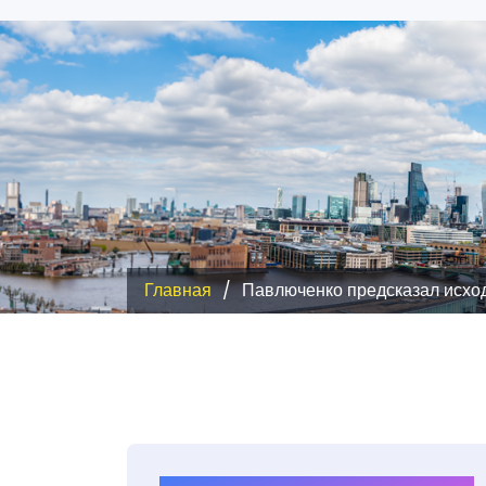
Главная
Павлюченко предсказал исхо