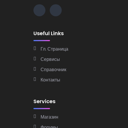
Useful Links
Гл. Страница
Сервисы
Справочник
Контакты
Services
Магазин
Форумы