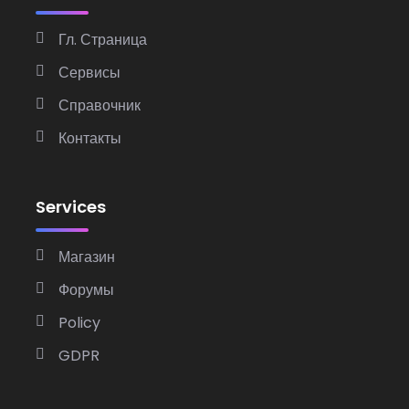
Гл. Страница
Сервисы
Справочник
Контакты
Services
Магазин
Форумы
Policy
GDPR