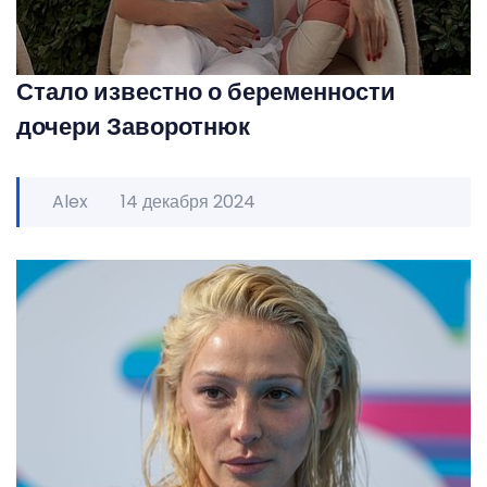
Стало известно о беременности
дочери Заворотнюк
Alex
14 декабря 2024