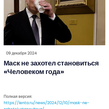
09 декабря 2024
Маск не захотел становиться
«Человеком года»
Полная версия:
https://lenta.ru/news/2024/12/10/mask-ne-