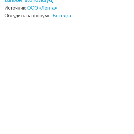
zahotel-stanovitsya/
Источник:
ООО «Лента»
Обсудить на форуме:
Беседка