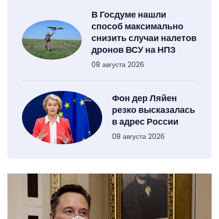
В Госдуме нашли
способ максимально
снизить случаи налетов
дронов ВСУ на НПЗ
08 августа 2026
Фон дер Ляйен
резко высказалась
в адрес России
08 августа 2026