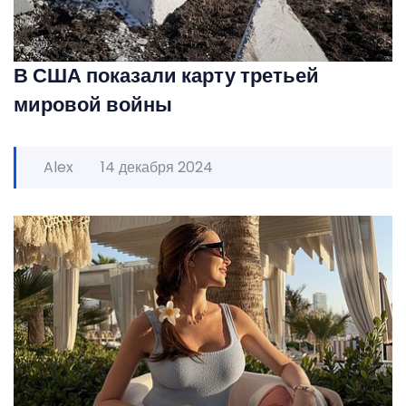
В США показали карту третьей
мировой войны
Alex
14 декабря 2024