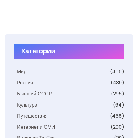
Категории
Мир
(466)
Россия
(439)
Бывший СССР
(295)
Культура
(64)
Путешествия
(468)
Интернет и СМИ
(200)