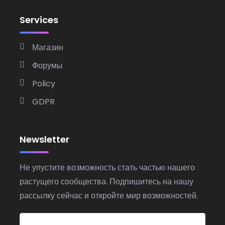
Services
Магазин
Форумы
Policy
GDPR
Newsletter
Не упустите возможность стать частью нашего
растущего сообщества. Подпишитесь на нашу
рассылку сейчас и откройте мир возможностей.