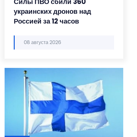
Силы ПВО сбили 360
украинских дронов над
Россией за 12 часов
08 августа 2026