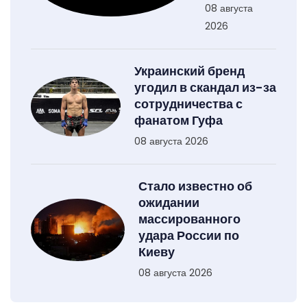
08 августа
2026
Украинский бренд
угодил в скандал из-за
сотрудничества с
фанатом Гуфа
08 августа 2026
Стало известно об
ожидании
массированного
удара России по
Киеву
08 августа 2026