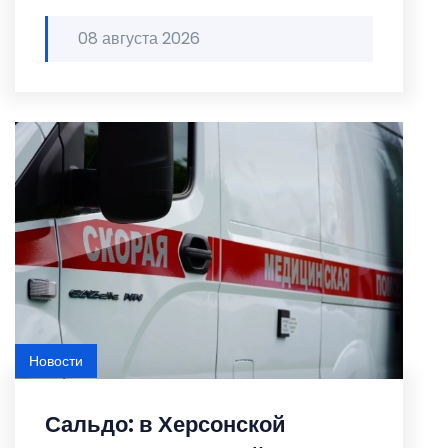
08 августа 2026
Новости
Сальдо: в Херсонской