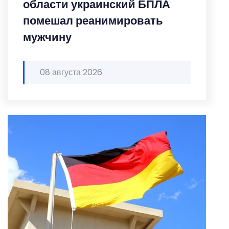
области украинский БПЛА
помешал реанимировать
мужчину
08 августа 2026