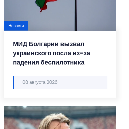
Новости
МИД Болгарии вызвал
украинского посла из-за
падения беспилотника
08 августа 2026