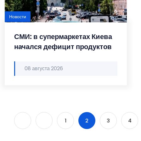
Новости
СМИ: в супермаркетах Киева
начался дефицит продуктов
08 августа 2026
1
2
3
4