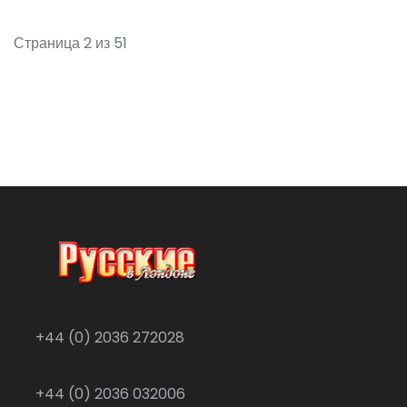
Страница 2 из 51
+44 (0) 2036 272028
+44 (0) 2036 032006