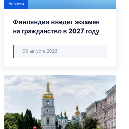
Новости
Финляндия введет экзамен
на гражданство в 2027 году
08 августа 2026