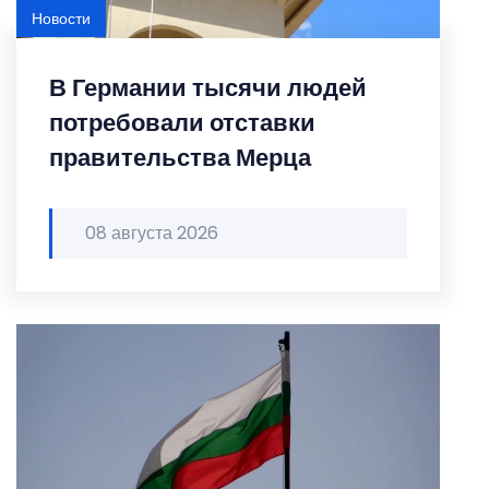
Новости
В Германии тысячи людей
потребовали отставки
правительства Мерца
08 августа 2026