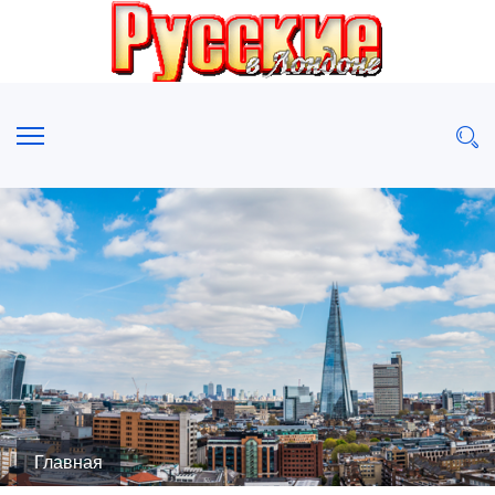
Главная