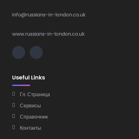
info@russians-in-london.co.uk
www.russians-in-london.co.uk
Useful Links
Гл. Страница
Сервисы
Справочник
Контакты