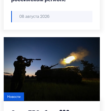
08 августа 2026
Новости