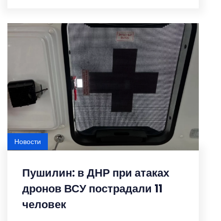
Новости
Пушилин: в ДНР при атаках
дронов ВСУ пострадали 11
человек