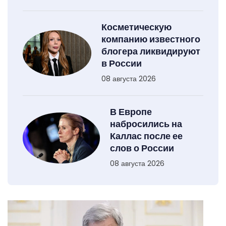
Косметическую
компанию известного
блогера ликвидируют
в России
08 августа 2026
В Европе
набросились на
Каллас после ее
слов о России
08 августа 2026