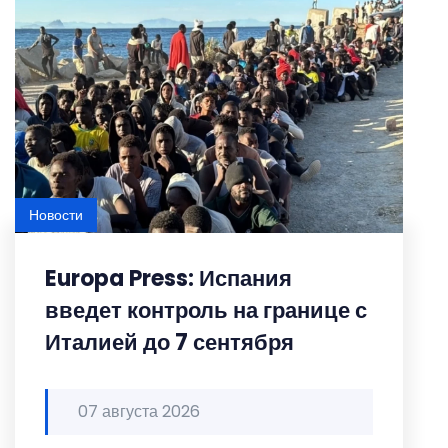
Новости
Europa Press: Испания
введет контроль на границе с
Италией до 7 сентября
07 августа 2026