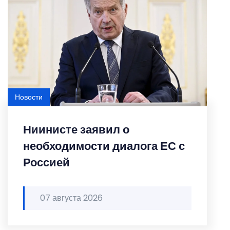
Новости
Ниинисте заявил о
необходимости диалога ЕС с
Россией
07 августа 2026