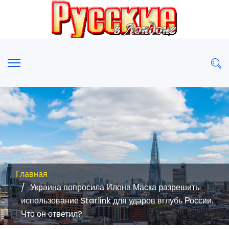
Главная
Украина попросила Илона Маска разрешить
использование Starlink для ударов вглубь России.
Что он ответил?