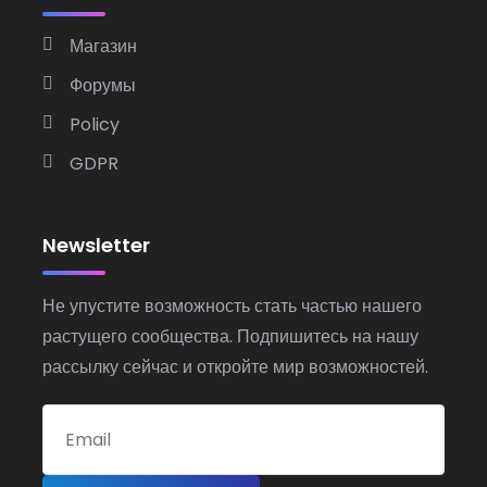
Магазин
Форумы
Policy
GDPR
Newsletter
Не упустите возможность стать частью нашего
растущего сообщества. Подпишитесь на нашу
рассылку сейчас и откройте мир возможностей.