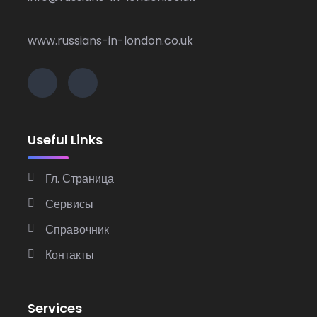
www.russians-in-london.co.uk
Useful Links
Гл. Страница
Сервисы
Справочник
Контакты
Services