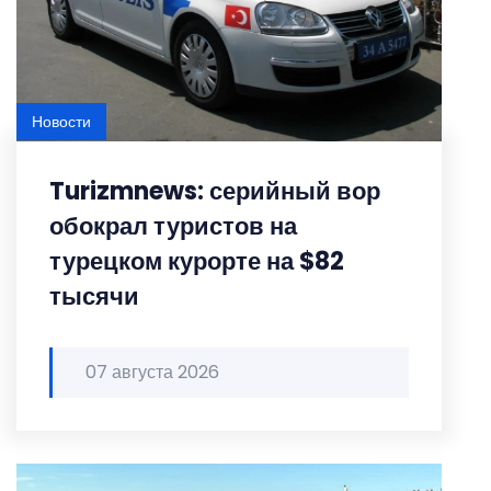
Новости
Turizmnews: серийный вор
обокрал туристов на
турецком курорте на $82
тысячи
07 августа 2026