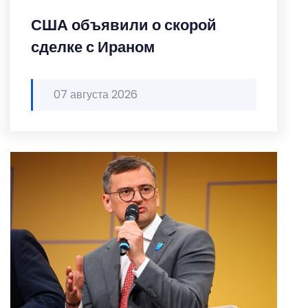
США объявили о скорой
сделке с Ираном
07 августа 2026