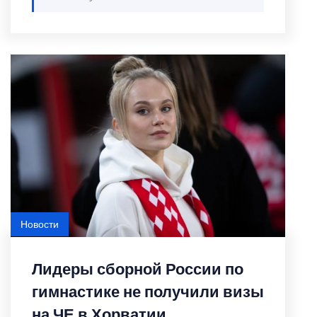
Новости
Лидеры сборной России по
гимнастике не получили визы
на ЧЕ в Хорватии