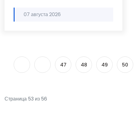
07 августа 2026
47
48
49
50
Страница 53 из 56