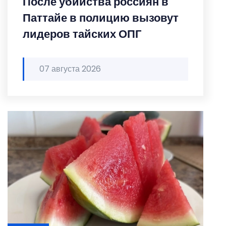
После убийства россиян в
Паттайе в полицию вызовут
лидеров тайских ОПГ
07 августа 2026