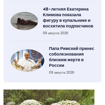
48-летняя Екатерина
Климова показала
фигуру в купальнике и
восхитила подписчиков
09 августа 2026
Папа Римский принес
соболезнования
близким жертв в
России
09 августа 2026