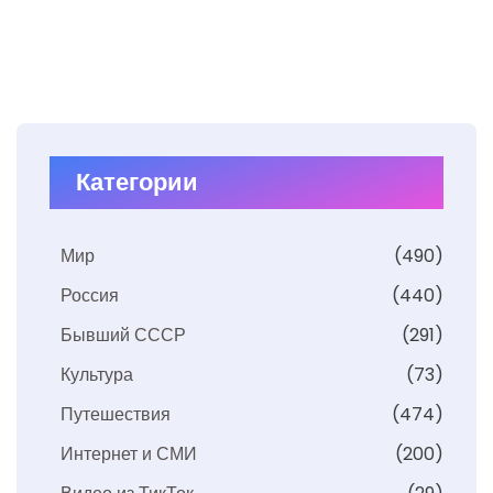
Категории
Мир
(490)
Россия
(440)
Бывший СССР
(291)
Культура
(73)
Путешествия
(474)
Интернет и СМИ
(200)