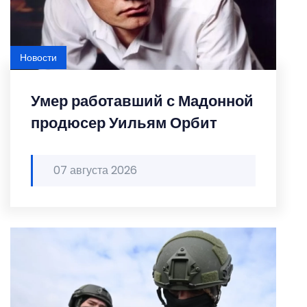
Новости
Умер работавший с Мадонной
продюсер Уильям Орбит
07 августа 2026