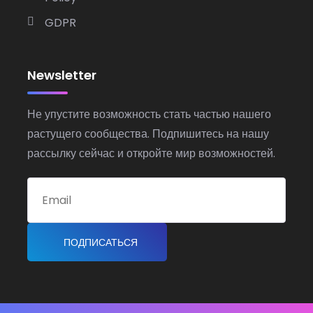
GDPR
Newsletter
Не упустите возможность стать частью нашего
растущего сообщества. Подпишитесь на нашу
рассылку сейчас и откройте мир возможностей.
ПОДПИСАТЬСЯ