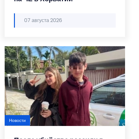
07 августа 2026
Новости