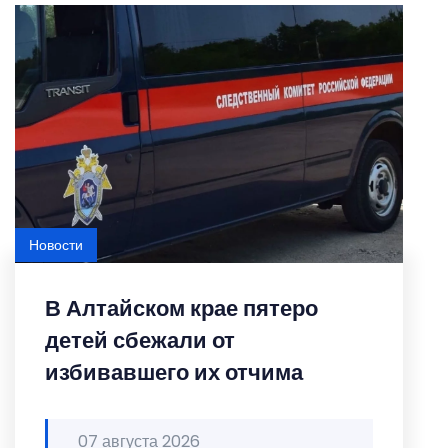
Новости
В Алтайском крае пятеро
детей сбежали от
избивавшего их отчима
07 августа 2026