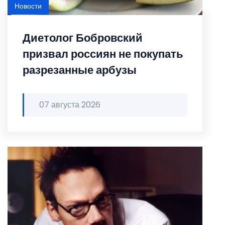
Новости
Диетолог Бобровский
призвал россиян не покупать
разрезанные арбузы
07 августа 2026