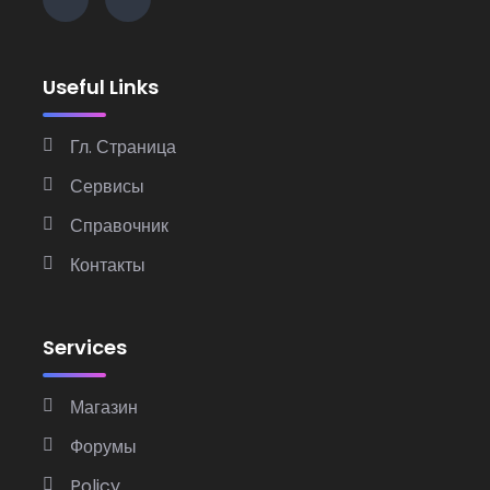
Useful Links
Гл. Страница
Сервисы
Справочник
Контакты
Services
Магазин
Форумы
Policy