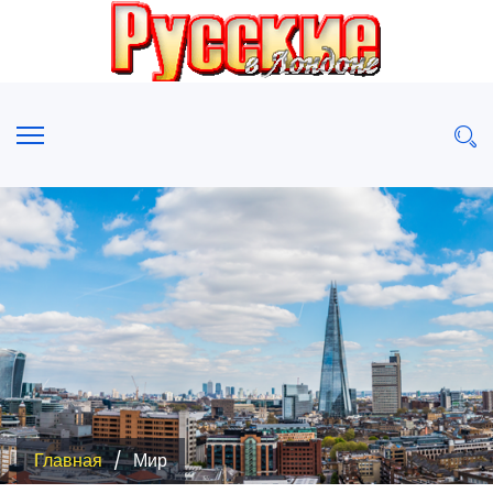
Главная
Мир