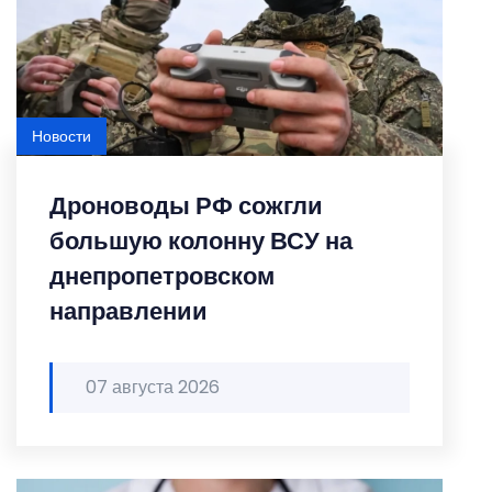
Новости
Дроноводы РФ сожгли
большую колонну ВСУ на
днепропетровском
направлении
07 августа 2026