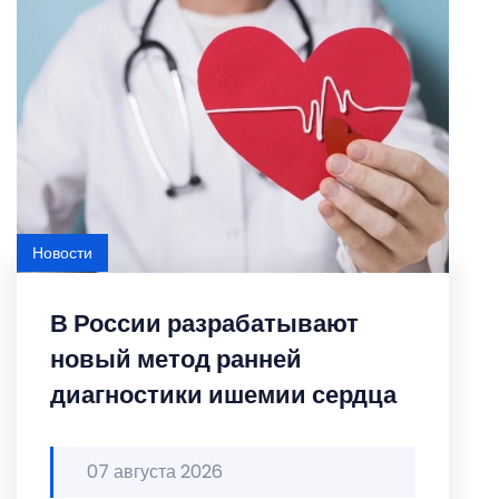
Новости
В России разрабатывают
новый метод ранней
диагностики ишемии сердца
07 августа 2026