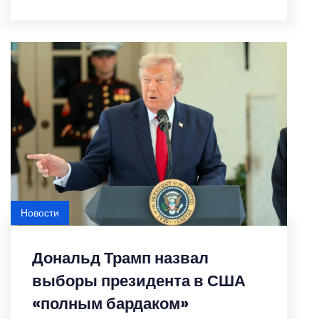
Новости
Дональд Трамп назвал
выборы президента в США
«полным бардаком»