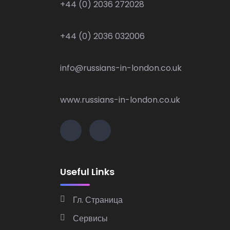
+44 (0) 2036 272028
+44 (0) 2036 032006
info@russians-in-london.co.uk
www.russians-in-london.co.uk
Useful Links
Гл. Страница
Сервисы