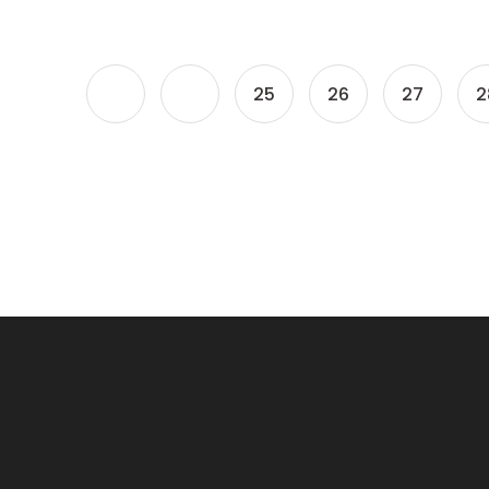
25
26
27
2