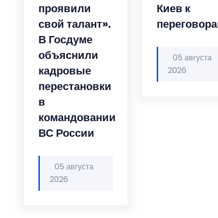
проявили
Киев к
свой талант».
переговор
В Госдуме
объяснили
05 августа
кадровые
2026
перестановки
в
командовании
ВС России
05 августа
2026