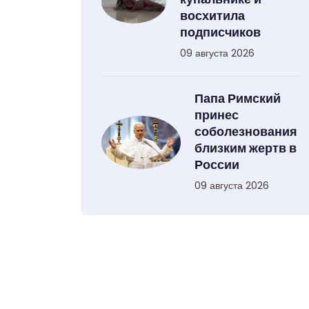
восхитила
подписчиков
09 августа 2026
Папа Римский
принес
соболезнования
близким жертв в
России
09 августа 2026