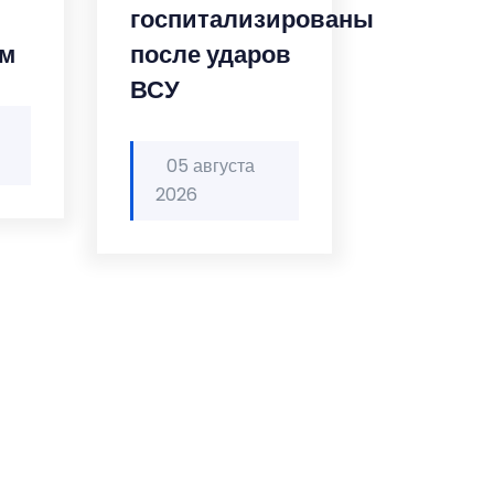
госпитализированы
ам
после ударов
ВСУ
05 августа
2026