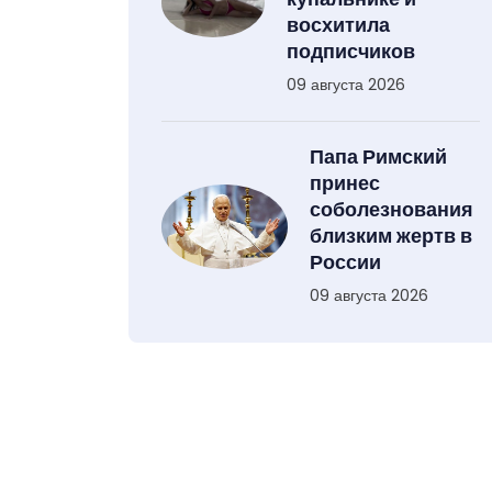
восхитила
подписчиков
09 августа 2026
Папа Римский
принес
соболезнования
близким жертв в
России
09 августа 2026