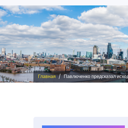
Главная
Павлюченко предсказал исхо