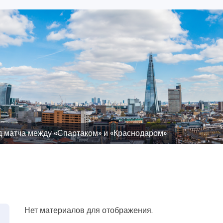
д матча между «Спартаком» и «Краснодаром»
Нет материалов для отображения.