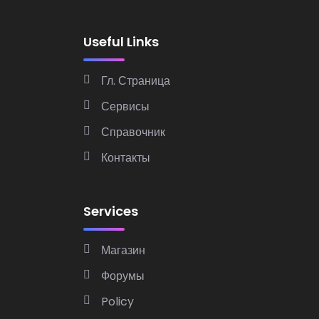
Useful Links
Гл. Страница
Сервисы
Справочник
Контакты
Services
Магазин
Форумы
Policy