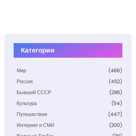
Категории
Мир
(466)
Россия
(452)
Бывший СССР
(296)
Культура
(54)
Путешествия
(447)
Интернет и СМИ
(200)