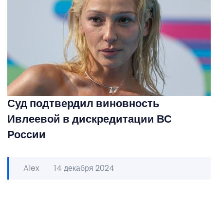
Суд подтвердил виновность
Ивлеевой в дискредитации ВС
России
Alex
14 декабря 2024