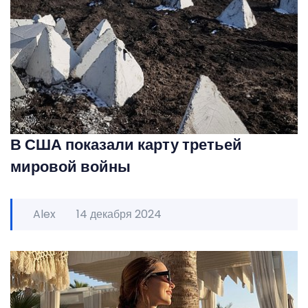
В США показали карту третьей
мировой войны
Alex
14 декабря 2024