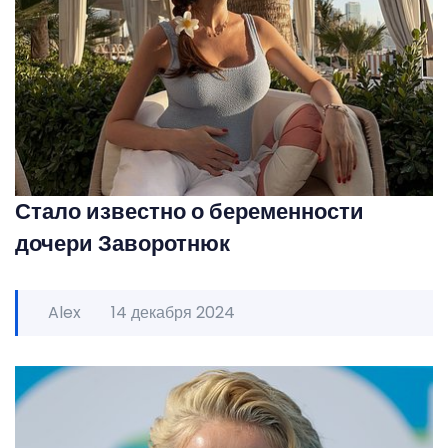
Стало известно о беременности
дочери Заворотнюк
Alex
14 декабря 2024