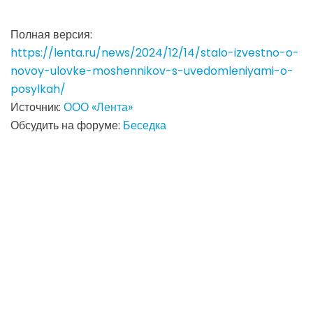
Полная версия:
https://lenta.ru/news/2024/12/14/stalo-izvestno-o-
novoy-ulovke-moshennikov-s-uvedomleniyami-o-
posylkah/
Источник:
ООО «Лента»
Обсудить на форуме:
Беседка