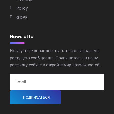
Policy
GDPR
Newsletter
Не упустите возможность стать частью нашего
растущего сообщества. Подпишитесь на нашу
рассылку сейчас и откройте мир возможностей.
ПОДПИСАТЬСЯ