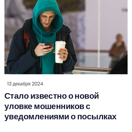
13 декабря 2024
Стало известно о новой
уловке мошенников с
уведомлениями о посылках