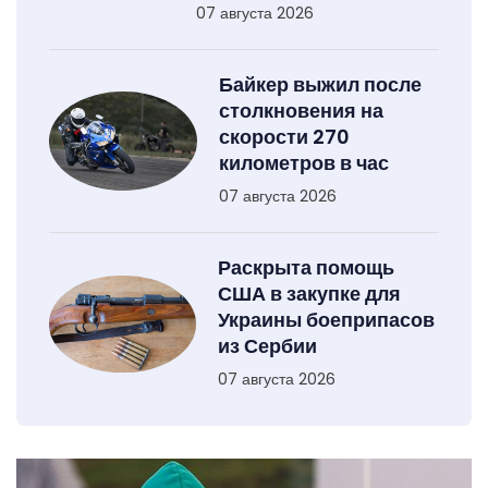
07 августа 2026
Байкер выжил после
столкновения на
скорости 270
километров в час
07 августа 2026
Раскрыта помощь
США в закупке для
Украины боеприпасов
из Сербии
07 августа 2026