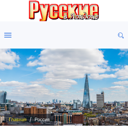
Главная
Россия