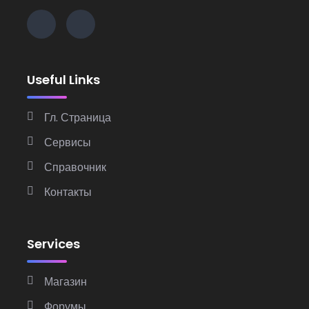
Useful Links
Гл. Страница
Сервисы
Справочник
Контакты
Services
Магазин
Форумы