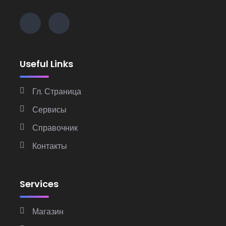
Useful Links
Гл. Страница
Сервисы
Справочник
Контакты
Services
Магазин