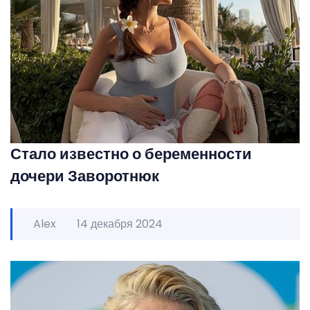
Стало известно о беременности
дочери Заворотнюк
Alex
14 декабря 2024