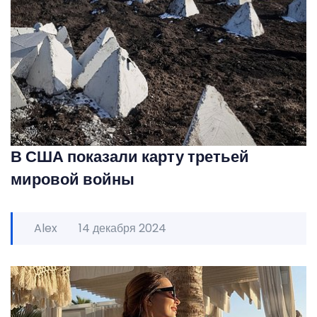
В США показали карту третьей
мировой войны
Alex
14 декабря 2024