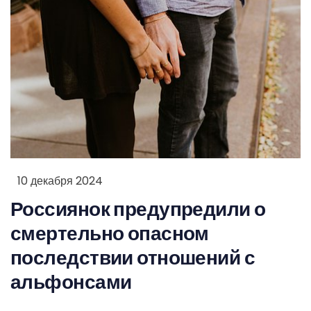
10 декабря 2024
Россиянок предупредили о
смертельно опасном
последствии отношений с
альфонсами