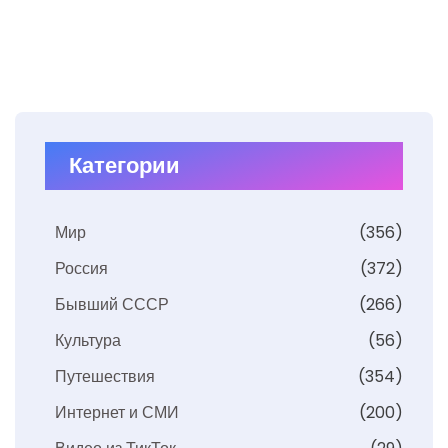
Категории
Мир
(356)
Россия
(372)
Бывший СССР
(266)
Культура
(56)
Путешествия
(354)
Интернет и СМИ
(200)