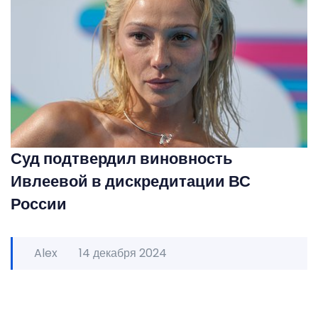
Суд подтвердил виновность
Ивлеевой в дискредитации ВС
России
Alex
14 декабря 2024