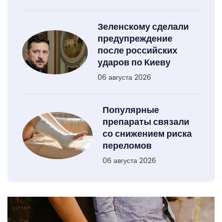
Зеленскому сделали
предупреждение
после российских
ударов по Киеву
06 августа 2026
Популярные
препараты связали
со снижением риска
переломов
06 августа 2026