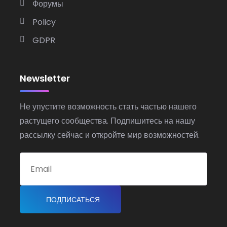
Форумы
Policy
GDPR
Newsletter
Не упустите возможность стать частью нашего
растущего сообщества. Подпишитесь на нашу
рассылку сейчас и откройте мир возможностей.
ПОДПИСАТЬСЯ