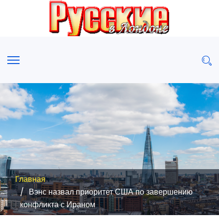
Главная
Вэнс назвал приоритет США по завершению
конфликта с Ираном