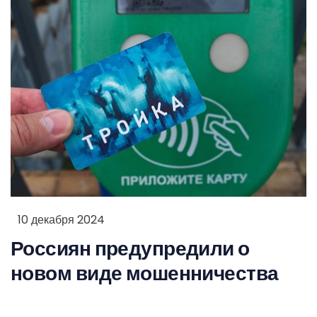
10 декабря 2024
Россиян предупредили о
новом виде мошенничества