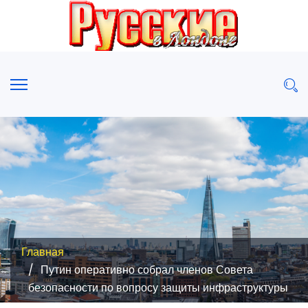
Главная
Путин оперативно собрал членов Совета
безопасности по вопросу защиты инфраструктуры