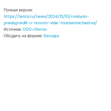
Полная версия:
https://lenta.ru/news/2024/12/10/rossiyan-
predupredili-o-novom-vide-moshennichestva/
Источник:
ООО «Лента»
Обсудить на форуме:
Беседка