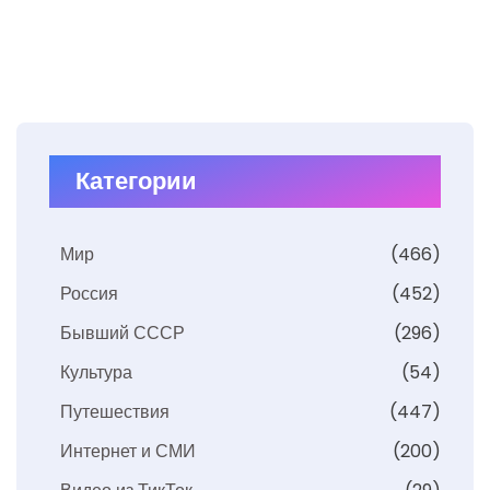
Категории
Мир
(466)
Россия
(452)
Бывший СССР
(296)
Культура
(54)
Путешествия
(447)
Интернет и СМИ
(200)