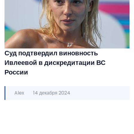
Суд подтвердил виновность
Ивлеевой в дискредитации ВС
России
Alex
14 декабря 2024