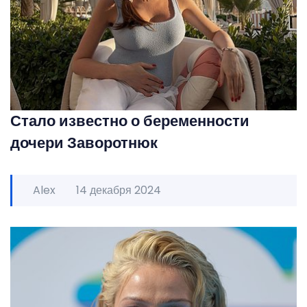
Стало известно о беременности
дочери Заворотнюк
Alex
14 декабря 2024