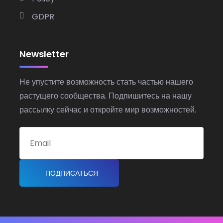
GDPR
Newsletter
Не упустите возможность стать частью нашего
растущего сообщества. Подпишитесь на нашу
рассылку сейчас и откройте мир возможностей.
ПОДПИСАТЬСЯ