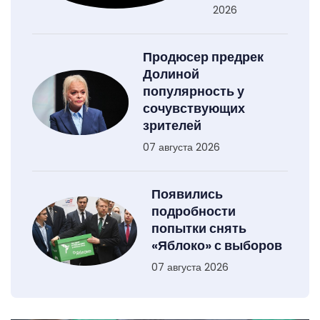
2026
Продюсер предрек
Долиной
популярность у
сочувствующих
зрителей
07 августа 2026
Появились
подробности
попытки снять
«Яблоко» с выборов
07 августа 2026