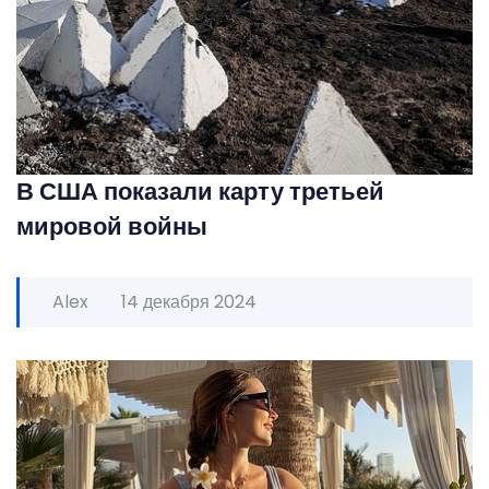
В США показали карту третьей
мировой войны
Alex
14 декабря 2024