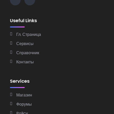
Useful Links
Гл. Страница
Сервисы
Справочник
Контакты
Services
Магазин
Форумы
Policy