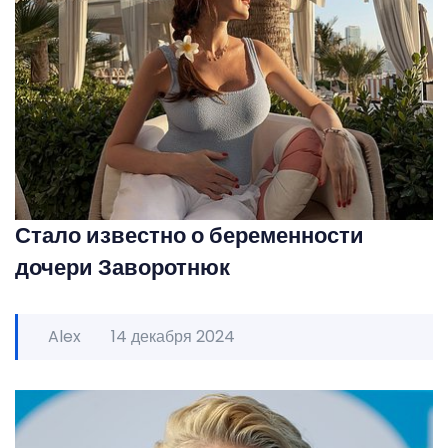
Стало известно о беременности
дочери Заворотнюк
Alex
14 декабря 2024