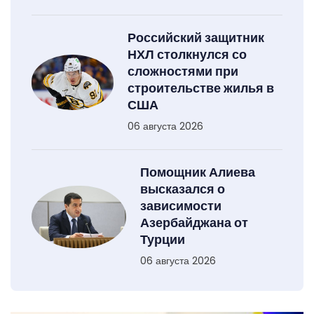
Российский защитник
НХЛ столкнулся со
сложностями при
строительстве жилья в
США
06 августа 2026
Помощник Алиева
высказался о
зависимости
Азербайджана от
Турции
06 августа 2026