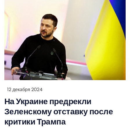
12 декабря 2024
На Украине предрекли
Зеленскому отставку после
критики Трампа