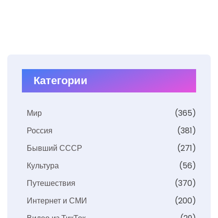
Категории
Мир
(365)
Россия
(381)
Бывший СССР
(271)
Культура
(56)
Путешествия
(370)
Интернет и СМИ
(200)