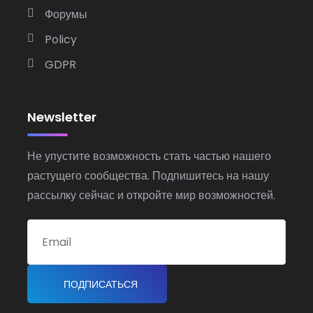
Форумы
Policy
GDPR
Newsletter
Не упустите возможность стать частью нашего
растущего сообщества. Подпишитесь на нашу
рассылку сейчас и откройте мир возможностей.
ПОДПИСАТЬСЯ