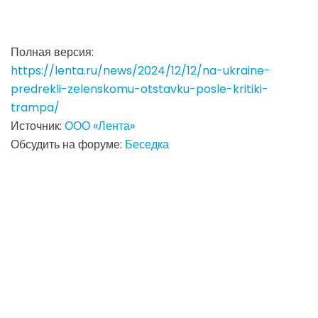
Полная версия:
https://lenta.ru/news/2024/12/12/na-ukraine-
predrekli-zelenskomu-otstavku-posle-kritiki-
trampa/
Источник:
ООО «Лента»
Обсудить на форуме:
Беседка