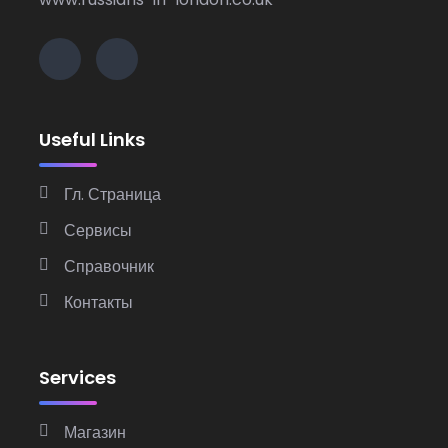
Useful Links
Гл. Страница
Сервисы
Справочник
Контакты
Services
Магазин