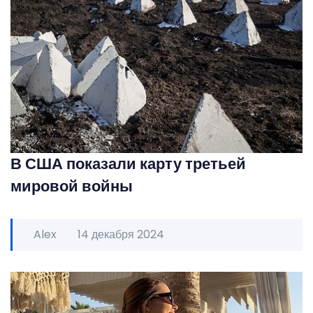
В США показали карту третьей
мировой войны
Alex
14 декабря 2024