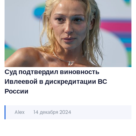
Суд подтвердил виновность
Ивлеевой в дискредитации ВС
России
Alex
14 декабря 2024