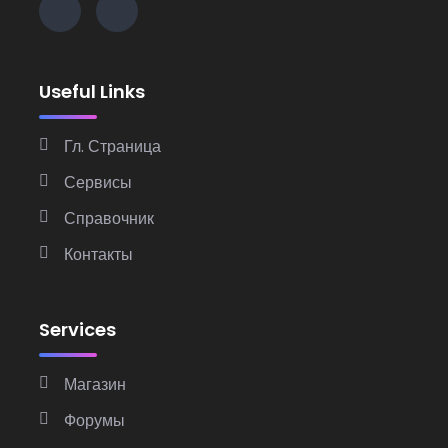
Useful Links
Гл. Страница
Сервисы
Справочник
Контакты
Services
Магазин
Форумы