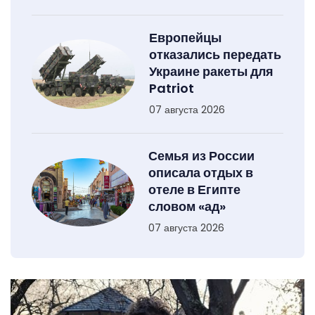
Европейцы
отказались передать
Украине ракеты для
Patriot
07 августа 2026
Семья из России
описала отдых в
отеле в Египте
словом «ад»
07 августа 2026