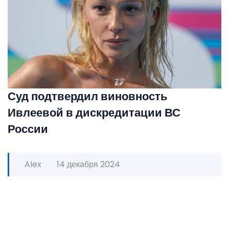
Суд подтвердил виновность
Ивлеевой в дискредитации ВС
России
Alex
14 декабря 2024