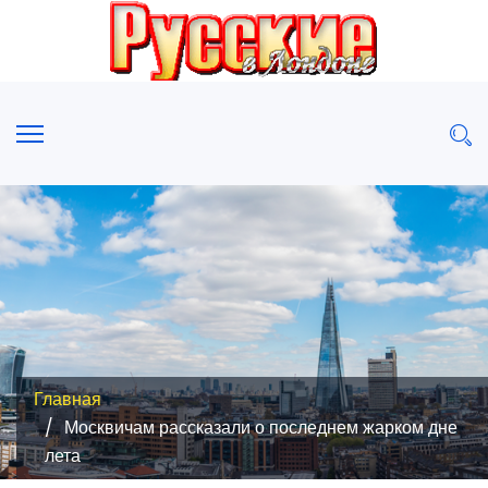
Главная
Москвичам рассказали о последнем жарком дне
лета