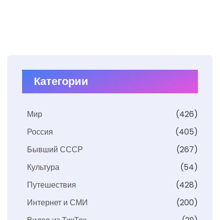
Категории
Мир
(426)
Россия
(405)
Бывший СССР
(267)
Культура
(54)
Путешествия
(428)
Интернет и СМИ
(200)