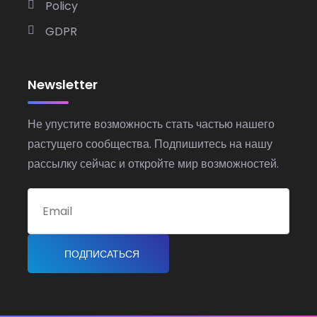
Policy
GDPR
Newsletter
Не упустите возможность стать частью нашего
растущего сообщества. Подпишитесь на нашу
рассылку сейчас и откройте мир возможностей.
ПОДПИСАТЬСЯ