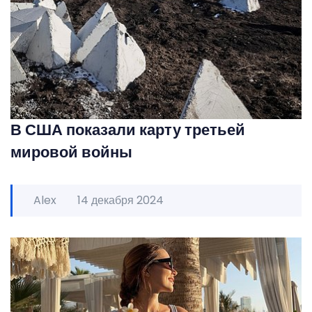
В США показали карту третьей
мировой войны
Alex
14 декабря 2024