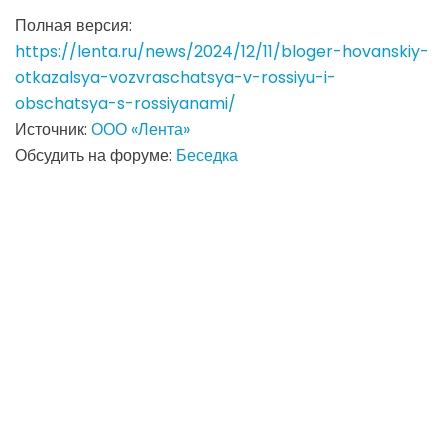
Полная версия:
https://lenta.ru/news/2024/12/11/bloger-hovanskiy-
otkazalsya-vozvraschatsya-v-rossiyu-i-
obschatsya-s-rossiyanami/
Источник:
ООО «Лента»
Обсудить на форуме:
Беседка