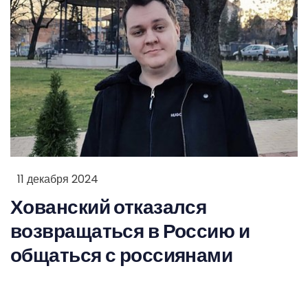
11 декабря 2024
Хованский отказался
возвращаться в Россию и
общаться с россиянами