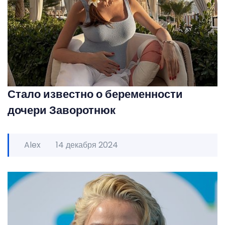
Стало известно о беременности
дочери Заворотнюк
Alex
14 декабря 2024