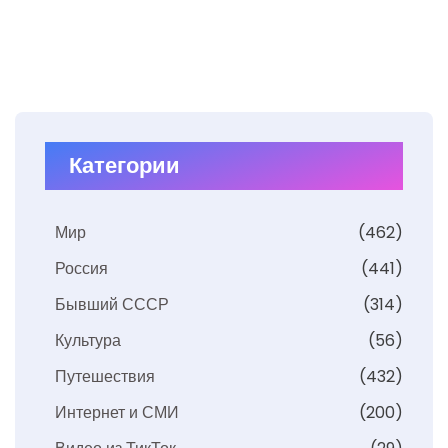
Категории
Мир
(462)
Россия
(441)
Бывший СССР
(314)
Культура
(56)
Путешествия
(432)
Интернет и СМИ
(200)