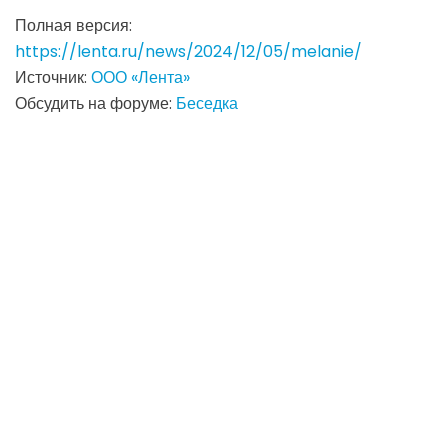
Полная версия:
https://lenta.ru/news/2024/12/05/melanie/
Источник:
ООО «Лента»
Обсудить на форуме:
Беседка