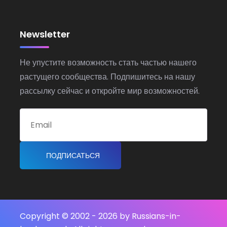
Newsletter
Не упустите возможность стать частью нашего
растущего сообщества. Подпишитесь на нашу
рассылку сейчас и откройте мир возможностей.
ПОДПИСАТЬСЯ
Copyright © 2002 -
2026 by Russians-in-