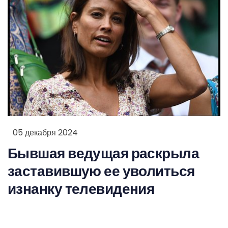
05 декабря 2024
Бывшая ведущая раскрыла
заставившую ее уволиться
изнанку телевидения