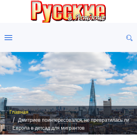
Главная
Дмитриев поинтересовался, не превратилась ли
Европа в детсад для мигрантов