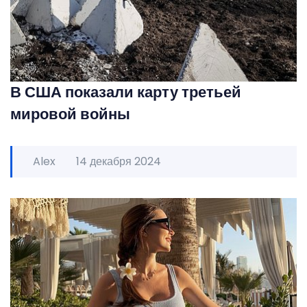
В США показали карту третьей
мировой войны
Alex
14 декабря 2024