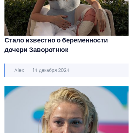
Стало известно о беременности
дочери Заворотнюк
Alex
14 декабря 2024