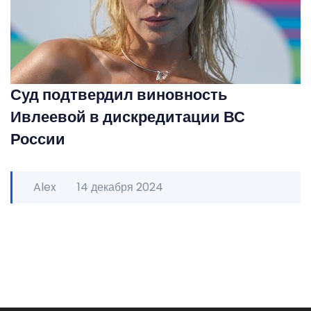
Суд подтвердил виновность
Ивлеевой в дискредитации ВС
России
Alex
14 декабря 2024