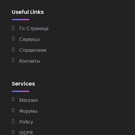
Useful Links
Гл. Страница
Сервисы
Справочник
Контакты
Services
Магазин
Форумы
Policy
GDPR