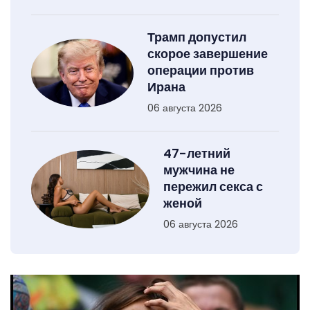
Трамп допустил
скорое завершение
операции против
Ирана
06 августа 2026
47-летний
мужчина не
пережил секса с
женой
06 августа 2026