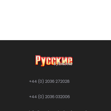
+44 (0) 2036 272028
+44 (0) 2036 032006