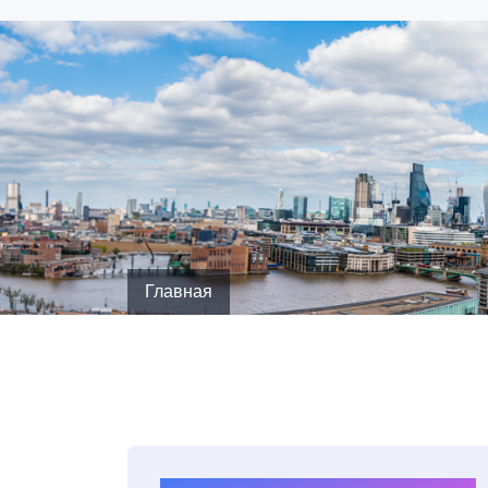
Главная