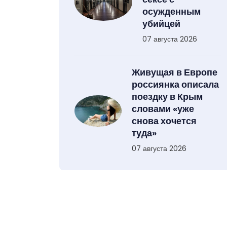
осужденным
убийцей
07 августа 2026
Живущая в Европе
россиянка описала
поездку в Крым
словами «уже
снова хочется
туда»
07 августа 2026