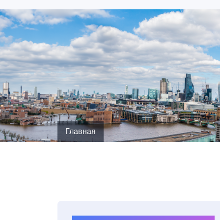
Главная