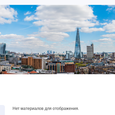
Нет материалов для отображения.