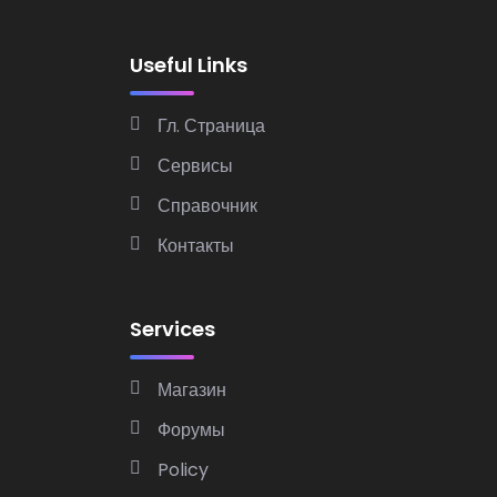
Useful Links
Гл. Страница
Сервисы
Справочник
Контакты
Services
Магазин
Форумы
Policy