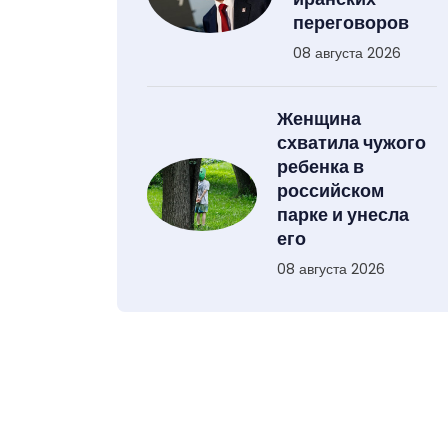
переговоров
08 августа 2026
Женщина
схватила чужого
ребенка в
российском
парке и унесла
его
08 августа 2026